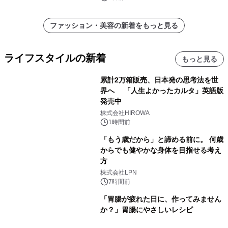
ファッション・美容の新着をもっと見る
ライフスタイルの新着
もっと見る
累計2万箱販売、日本発の思考法を世
界へ 「人生よかったカルタ」英語版
発売中
株式会社HIROWA
1時間前
「もう歳だから」と諦める前に。 何歳
からでも健やかな身体を目指せる考え
方
株式会社LPN
7時間前
「胃腸が疲れた日に、作ってみません
か？」胃腸にやさしいレシピ