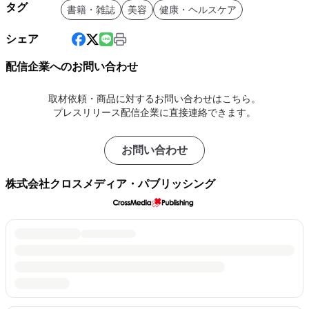
タグ
書籍・雑誌
美容
健康・ヘルスケア
シェア
配信企業へのお問い合わせ
取材依頼・商品に対するお問い合わせはこちら。
プレスリリース配信企業に直接連絡できます。
お問い合わせ
株式会社クロスメディア・パブリッシング