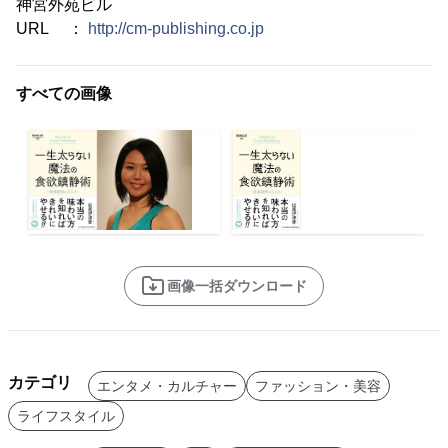
神宮外苑ビル
URL ：
http://cm-publishing.co.jp
すべての画像
画像一括ダウンロード
カテゴリ
エンタメ・カルチャー
ファッション・美容
ライフスタイル