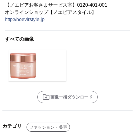
【ノエビアお客さまサービス室】0120-401-001
オンラインショップ【ノエビアスタイル】
http://noevirstyle.jp
すべての画像
画像一括ダウンロード
カテゴリ
ファッション・美容