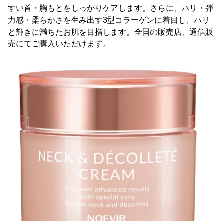
すい首・胸もとをしっかりケアします。さらに、ハリ・弾
力感・柔らかさを生み出す3型コラーゲンに着目し、ハリ
と輝きに満ちたお肌を目指します。全国の販売店、通信販
売にてご購入いただけます。