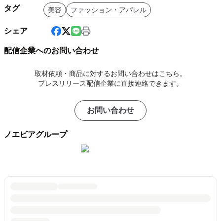
タグ
美容
ファッション・アパレル
シェア
配信企業へのお問い合わせ
取材依頼・商品に対するお問い合わせはこちら。
プレスリリース配信企業に直接連絡できます。
お問い合わせ
ノエビアグループ