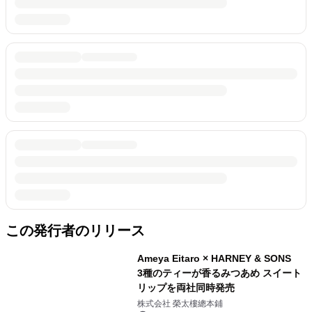
この発行者のリリース
Ameya Eitaro × HARNEY & SONS
3種のティーが香るみつあめ スイート
リップを両社同時発売
株式会社 榮太樓總本鋪