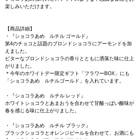
楽しみいただけます。
【商品詳細】
・『ショコラあめ ルチル ゴールド』
第4のチョコと話題のブロンドショコラにアーモンドを加
えました。
ビターなブロンドショコラの香りとともに洒落た味に仕上
がりました。
＊今年のホワイトデー限定ギフト「フラワーBOX」にも
「ショコラあめ ルチルゴールド」を入れています。
・『ショコラあめ ルチル レッド』
ホワイトショコラとあまおうを合わせて甘酸っぱい酸味が
春を感じる味に仕上がりました。
・『ショコラあめ ルチル ブラック』
ブラックショコラとオレンジピールを合わせて、お酒にも