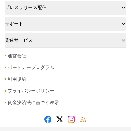
プレスリリース配信
サポート
関連サービス
•
運営会社
•
パートナープログラム
•
利用規約
•
プライバシーポリシー
•
資金決済法に基づく表示