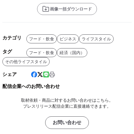
画像一括ダウンロード
カテゴリ
フード・飲食
ビジネス
ライフスタイル
タグ
フード・飲食
経済（国内）
その他ライフスタイル
シェア
配信企業へのお問い合わせ
取材依頼・商品に対するお問い合わせはこちら。
プレスリリース配信企業に直接連絡できます。
お問い合わせ