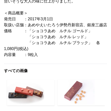
合いそうな大人の味に仕上がりました。
＜商品概要＞
発売日 ：2017年3月1日
取扱い店舗：あめやえいたろう伊勢丹新宿店、銀座三越店
価格 ：「ショコラあめ ルチル ゴールド」
「ショコラあめ ルチル レッド」
「ショコラあめ ルチル ブラック」 各
1,080円(税込)
内容量 ：9粒入
すべての画像