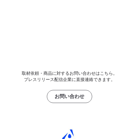
取材依頼・商品に対するお問い合わせはこちら。
プレスリリース配信企業に直接連絡できます。
お問い合わせ