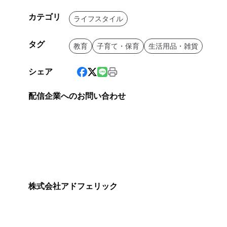
カテゴリ
ライフスタイル
タグ
教育
子育て・保育
生活用品・雑貨
シェア
配信企業へのお問い合わせ
株式会社アドフェリック