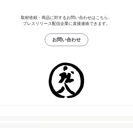
取材依頼・商品に対するお問い合わせはこちら。
プレスリリース配信企業に直接連絡できます。
お問い合わせ