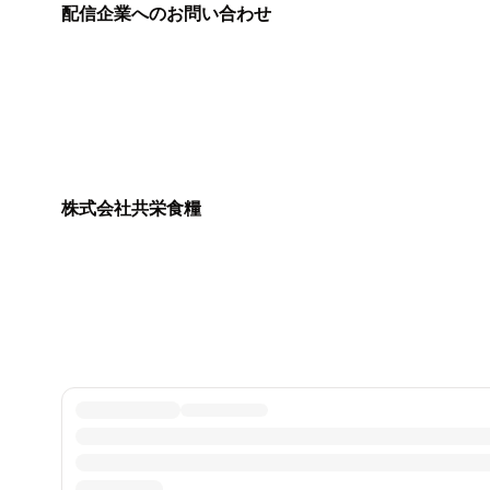
配信企業へのお問い合わせ
株式会社共栄食糧