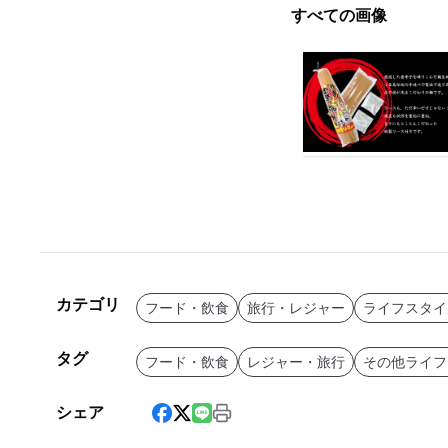
すべての画像
カテゴリ
フード・飲食
旅行・レジャー
ライフスタイ
タグ
フード・飲食
レジャー・旅行
その他ライフ
シェア