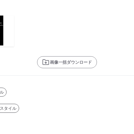
画像一括ダウンロード
ル
スタイル