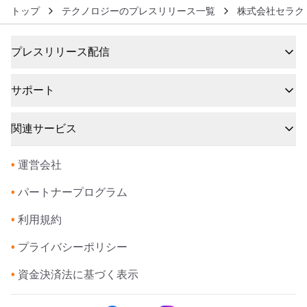
トップ
テクノロジーのプレスリリース一覧
株式会社セラク
プレスリリース配信
サポート
関連サービス
•
運営会社
•
パートナープログラム
•
利用規約
•
プライバシーポリシー
•
資金決済法に基づく表示