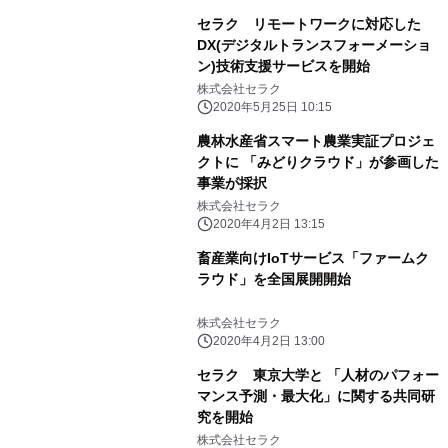
セラク リモートワークに対応した
DX(デジタルトランスフォーメーショ
ン)技術支援サービスを開始
株式会社セラク
2020年5月25日 10:15
農林水産省スマート農業実証プロジェ
クトに 「みどりクラウド」が参画した
事業が採択
株式会社セラク
2020年4月2日 13:15
畜産業向けIoTサービス「ファームク
ラウド」を全国展開開始
株式会社セラク
2020年4月2日 13:00
セラク 東京大学と 「人材のパフォー
マンス予測・最大化」に関する共同研
究を開始
株式会社セラク