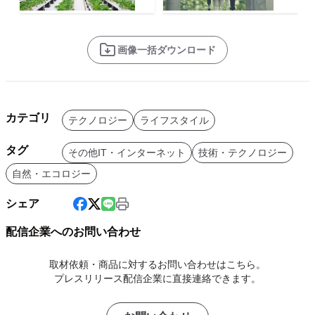
画像一括ダウンロード
カテゴリ
テクノロジー
ライフスタイル
タグ
その他IT・インターネット
技術・テクノロジー
自然・エコロジー
シェア
配信企業へのお問い合わせ
取材依頼・商品に対するお問い合わせはこちら。
プレスリリース配信企業に直接連絡できます。