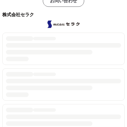
お問い合わせ
株式会社セラク