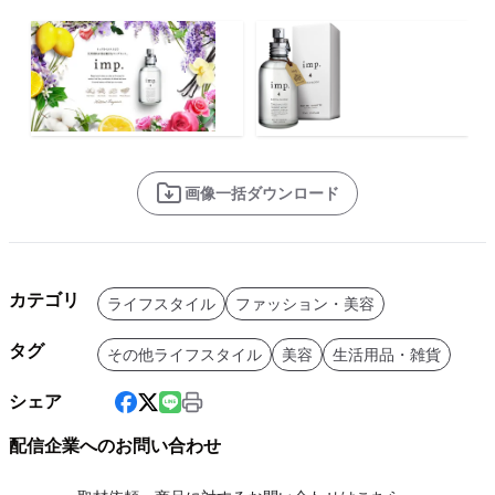
画像一括ダウンロード
カテゴリ
ライフスタイル
ファッション・美容
タグ
その他ライフスタイル
美容
生活用品・雑貨
シェア
配信企業へのお問い合わせ