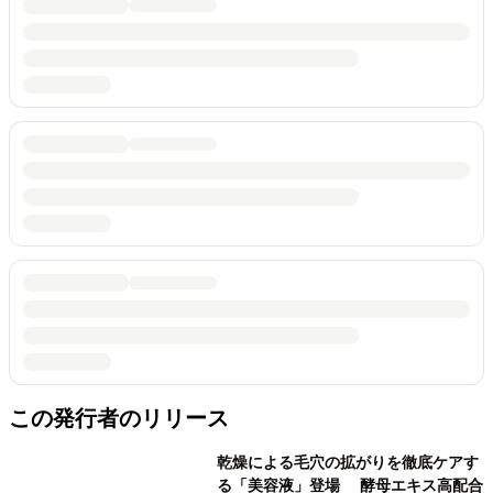
この発行者のリリース
乾燥による毛穴の拡がりを徹底ケアす
る「美容液」登場 酵母エキス高配合