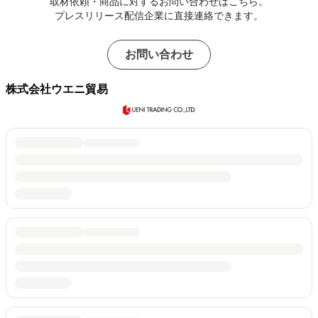
取材依頼・商品に対するお問い合わせはこちら。
プレスリリース配信企業に直接連絡できます。
お問い合わせ
株式会社ウエニ貿易