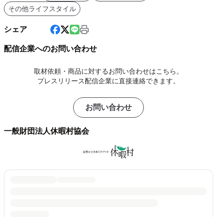
その他ライフスタイル
シェア
配信企業へのお問い合わせ
取材依頼・商品に対するお問い合わせはこちら。
プレスリリース配信企業に直接連絡できます。
お問い合わせ
一般財団法人休暇村協会