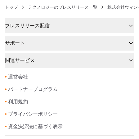
トップ
テクノロジーのプレスリリース一覧
株式会社ウィン
プレスリリース配信
サポート
関連サービス
•
運営会社
•
パートナープログラム
•
利用規約
•
プライバシーポリシー
•
資金決済法に基づく表示