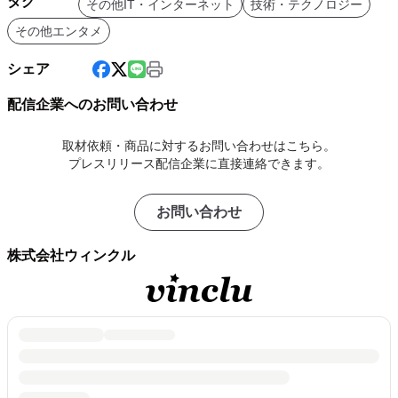
タグ
その他IT・インターネット
技術・テクノロジー
その他エンタメ
シェア
配信企業へのお問い合わせ
取材依頼・商品に対するお問い合わせはこちら。
プレスリリース配信企業に直接連絡できます。
お問い合わせ
株式会社ウィンクル