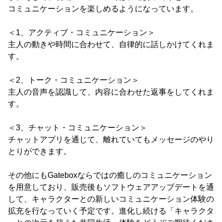
コミュニケーションを楽しめるようになっています。
＜1、アクティブ・コミュニケーション＞
主人の動きや時間に合わせて、自律的に話しかけてくれま
す。
＜2、トーク・コミュニケーション＞
主人の音声を認識して、内容に合わせた返事をしてくれま
す。
＜3、チャット・コミュニケーション＞
チャットアプリを通じて、離れていてもメッセージのやり
とりができます。
その他にもGateboxならではの癒しのコミュニケーション
を用意しており、販売後もソフトウェアアップデートを通
して、キャラクターとの新しいコミュニケーション体験の
拡充を行なっていく予定です。進化し続ける「キャラクタ