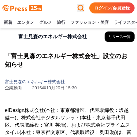
ログイン/会員登録
新着
エンタメ
グルメ
旅行
ファッション・美容
ライフスタ
富士見森のエネルギー株式会社
リリース一覧
「富士見森のエネルギー株式会社」設立のお
知らせ
富士見森のエネルギー株式会社
企業動向
2016年10月20日 15:30
elDesign株式会社(本社：東京都港区、代表取締役：坂越
健一)、株式会社デジタルワレット(本社：東京都千代田
区、代表取締役：宮川 英治)、および株式会社プライムス
タイル(本社：東京都文京区、代表取締役：奥田 聡)は、富