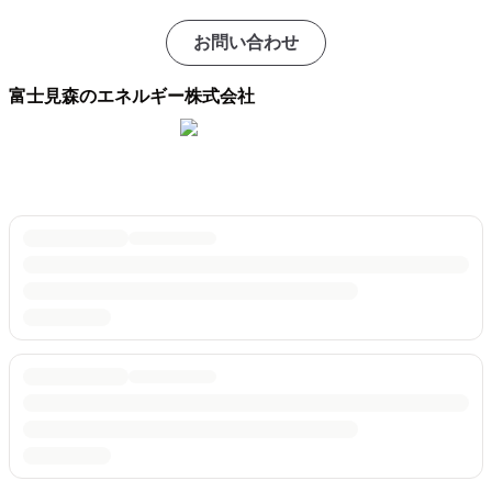
お問い合わせ
富士見森のエネルギー株式会社