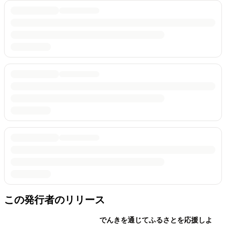
この発行者のリリース
でんきを通じてふるさとを応援しよ