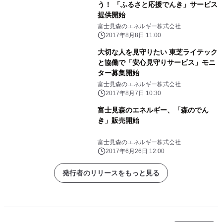
う！ 「ふるさと応援でんき」サービス
提供開始
富士見森のエネルギー株式会社
2017年8月8日 11:00
大切な人を見守りたい 東芝ライテック
と協働で「安心見守りサービス」モニ
ター募集開始
富士見森のエネルギー株式会社
2017年8月7日 10:30
富士見森のエネルギー、「森のでん
き」販売開始
富士見森のエネルギー株式会社
2017年6月26日 12:00
発行者のリリースをもっと見る