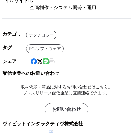
イルサイトの
企画制作・システム開発・運用
カテゴリ
テクノロジー
タグ
PC-ソフトウェア
シェア
配信企業へのお問い合わせ
取材依頼・商品に対するお問い合わせはこちら。
プレスリリース配信企業に直接連絡できます。
お問い合わせ
ヴィビットインタラクティヴ株式会社