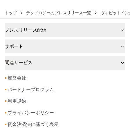
販売開始
トップ
テクノロジーのプレスリリース一覧
ヴィビットイン
プレスリリース配信
サポート
関連サービス
•
運営会社
•
パートナープログラム
•
利用規約
•
プライバシーポリシー
•
資金決済法に基づく表示