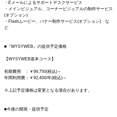
・Eメールによるサポートデスクサービス
・メインビジュアル、コーナービジュアルの制作サービス
(オプション)
・Flashムービー、バナー制作サービス(オプション) な
ど
■『WYSYWEB』の提供予定価格
【WYSYWEB基本コース】
初期費用 ：￥99,750(税込)～
年間利用費：￥92,400/年(税込)～
※上記予定価格は変更となる場合があります。
■今後の開発・提供予定