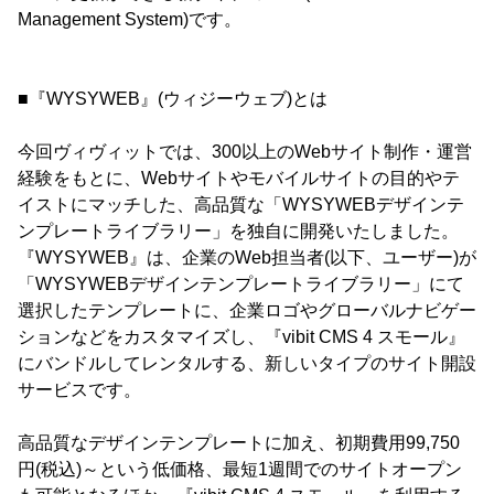
Management System)です。
■『WYSYWEB』(ウィジーウェブ)とは
今回ヴィヴィットでは、300以上のWebサイト制作・運営
経験をもとに、Webサイトやモバイルサイトの目的やテ
イストにマッチした、高品質な「WYSYWEBデザインテ
ンプレートライブラリー」を独自に開発いたしました。
『WYSYWEB』は、企業のWeb担当者(以下、ユーザー)が
「WYSYWEBデザインテンプレートライブラリー」にて
選択したテンプレートに、企業ロゴやグローバルナビゲー
ションなどをカスタマイズし、『vibit CMS 4 スモール』
にバンドルしてレンタルする、新しいタイプのサイト開設
サービスです。
高品質なデザインテンプレートに加え、初期費用99,750
円(税込)～という低価格、最短1週間でのサイトオープン