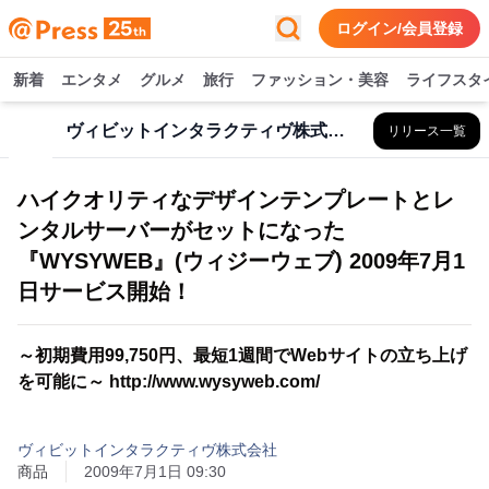
ログイン/会員登録
新着
エンタメ
グルメ
旅行
ファッション・美容
ライフスタ
ヴィビットインタラクティヴ株式会社
リリース一覧
ハイクオリティなデザインテンプレートとレ
ンタルサーバーがセットになった
『WYSYWEB』(ウィジーウェブ) 2009年7月1
日サービス開始！
～初期費用99,750円、最短1週間でWebサイトの立ち上げ
を可能に～ http://www.wysyweb.com/
ヴィビットインタラクティヴ株式会社
商品
2009年7月1日 09:30