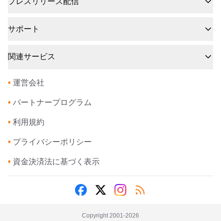
プレスリリース配信
サポート
関連サービス
•
運営会社
•
パートナープログラム
•
利用規約
•
プライバシーポリシー
•
資金決済法に基づく表示
Copyright 2001-
2026