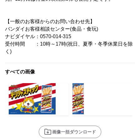
【一般のお客様からのお問い合わせ先】
バンダイお客様相談センター(食品・食玩)
ナビダイヤル：0570-014-315
受付時間 ：10時～17時(祝日、夏季・冬季休業日を除
く)
すべての画像
画像一括ダウンロード