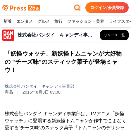
ログイン/会員登録
新着
エンタメ
グルメ
旅行
ファッション・美容
ライフスタ
株式会社バンダイ キャンディ事業部
リリース一覧
「妖怪ウォッチ」新妖怪トムニャンが大好物
の “チーズ味”のスティック菓子が登場ミャ
ウ！
株式会社バンダイ キャンディ事業部
商品
2016年8月3日 09:30
株式会社バンダイ キャンディ事業部は、TVアニメ「妖怪
ウォッチ」に登場する新妖怪トムニャンが作中でこよなく
愛する“チーズ味”のスナック菓子『トムニャンのデリシャ