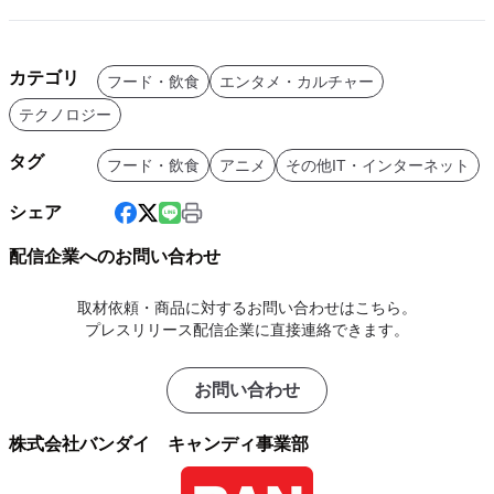
カテゴリ
フード・飲食
エンタメ・カルチャー
テクノロジー
タグ
フード・飲食
アニメ
その他IT・インターネット
シェア
配信企業へのお問い合わせ
取材依頼・商品に対するお問い合わせはこちら。
プレスリリース配信企業に直接連絡できます。
お問い合わせ
株式会社バンダイ キャンディ事業部