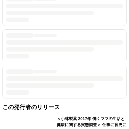
この発行者のリリース
＜小林製薬 2017年 働くママの生活と
健康に関する実態調査＞ 仕事に育児に