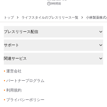
9時間前
トップ
ライフスタイルのプレスリリース一覧
小林製薬株式
プレスリリース配信
サポート
関連サービス
•
運営会社
•
パートナープログラム
•
利用規約
•
プライバシーポリシー