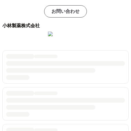
お問い合わせ
小林製薬株式会社