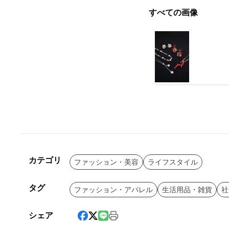
すべての画像
カテゴリ
ファッション・美容
ライフスタイル
タグ
ファッション・アパレル
生活用品・雑貨
社
シェア