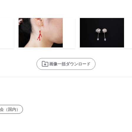
画像一括ダウンロード
会（国内）