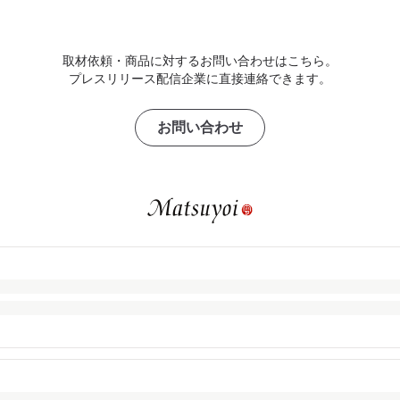
取材依頼・商品に対するお問い合わせはこちら。
プレスリリース配信企業に直接連絡できます。
お問い合わせ