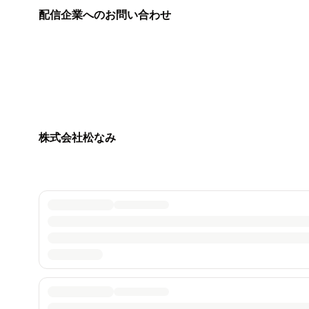
配信企業へのお問い合わせ
株式会社松なみ