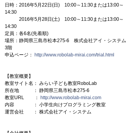
日時：2016年5月22日(日) 10:00～11:30または13:00～
14:30
2016年5月28日(土) 10:00～11:30または13:00～
14:30
定員：各6名(先着順)
場所：静岡県三島市松本275-6 株式会社アイ・システム
3階
申込ページ：
http://www.robolab-mirai.com/trial.html
【教室概要】
教室サイト名： みらい子ども教室RoboLab
所在地 ： 静岡県三島市松本275-6
教室URL ：
http://www.robolab-mirai.com
内容 ： 小学生向けプログラミング教室
運営会社 ： 株式会社アイ・システム