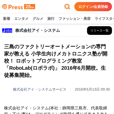
ログイン/会員登録
新着
エンタメ
グルメ
旅行
ファッション・美容
ライフスタ
株式会社アイ・システム
リリース一覧
三島のファクトリーオートメーションの専門
家が教える 小学生向けメカトロニクス塾が開
校！ ロボットプログラミング教室
「RoboLab(ロボラボ)」 2016年6月開校。生
徒募集開始。
株式会社アイ・システム
サービス
2016年5月13日 09:30
株式会社アイ・システム(本社：静岡県三島市、代表取締