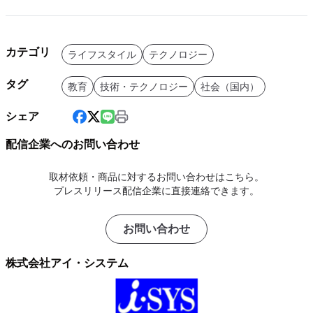
カテゴリ
ライフスタイル
テクノロジー
タグ
教育
技術・テクノロジー
社会（国内）
シェア
配信企業へのお問い合わせ
取材依頼・商品に対するお問い合わせはこちら。
プレスリリース配信企業に直接連絡できます。
お問い合わせ
株式会社アイ・システム