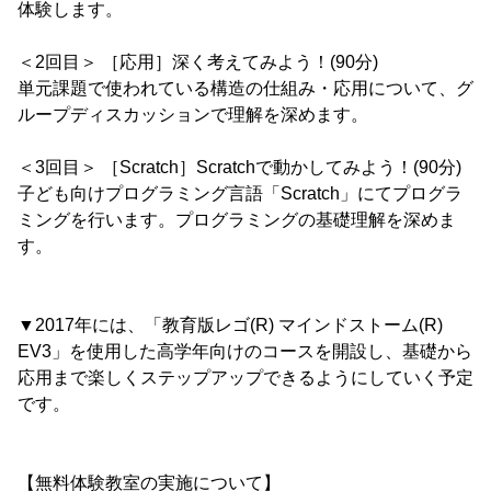
体験します。
＜2回目＞ ［応用］深く考えてみよう！(90分)
単元課題で使われている構造の仕組み・応用について、グ
ループディスカッションで理解を深めます。
＜3回目＞ ［Scratch］Scratchで動かしてみよう！(90分)
子ども向けプログラミング言語「Scratch」にてプログラ
ミングを行います。プログラミングの基礎理解を深めま
す。
▼2017年には、「教育版レゴ(R) マインドストーム(R)
EV3」を使用した高学年向けのコースを開設し、基礎から
応用まで楽しくステップアップできるようにしていく予定
です。
【無料体験教室の実施について】