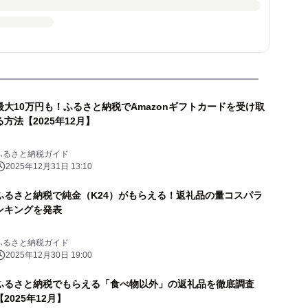
最大10万円も！ふるさと納税でAmazonギフトカードを受け取
る方法【2025年12月】
ふるさと納税ガイド
2025年12月31日 13:10
ふるさと納税で純金（K24）がもらえる！返礼品の量コスパラ
ンキングを発表
ふるさと納税ガイド
2025年12月30日 19:00
ふるさと納税でもらえる「食べ物以外」の返礼品を徹底調査
【2025年12月】