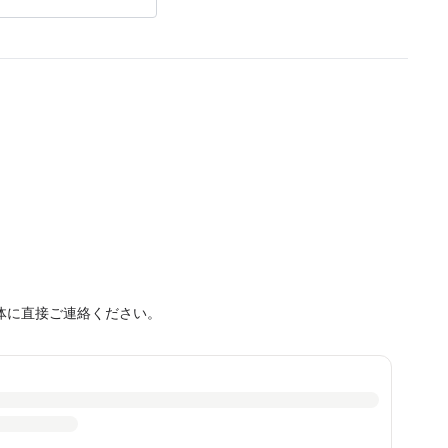
体に直接ご連絡ください。