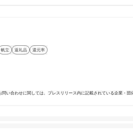
帆立
返礼品
還元率
お問い合わせに関しては、プレスリリース内に記載されている企業・団