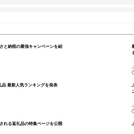
さと納税の最強キャンペーンを紹
礼品 最新人気ランキングを発表
される返礼品の特集ページを公開