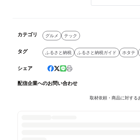
カテゴリ
グルメ
テック
タグ
ふるさと納税
ふるさと納税ガイド
ホタテ
シェア
配信企業へのお問い合わせ
取材依頼・商品に対する