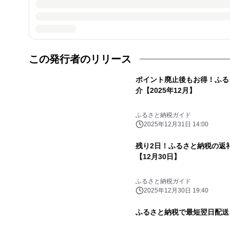
この発行者のリリース
ポイント廃止後もお得！ふる
介【2025年12月】
ふるさと納税ガイド
2025年12月31日 14:00
残り2日！ふるさと納税の返
【12月30日】
ふるさと納税ガイド
2025年12月30日 19:40
ふるさと納税で最短翌日配送