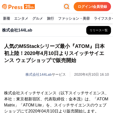
ログイン/会員登録
新着
エンタメ
グルメ
旅行
ファッション・美容
ライフスタ
株式会社144Lab
リリース一覧
人気のM5Stackシリーズ最小『ATOM』日本
初上陸！2020年4月10日よりスイッチサイエ
ンス ウェブショップで販売開始
株式会社144Lab
サービス
2020年4月10日 16:10
株式会社スイッチサイエンス（以下スイッチサイエンス、
本社：東京都新宿区、代表取締役：金本茂）は、「ATOM
Matrix」「ATOM Lite」を、スイッチサイエンスのウェブ
ショップにて2020年04月10日より販売開始します。