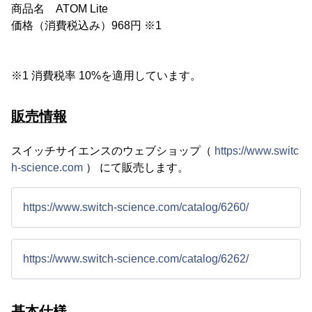
商品名 ATOM Lite
価格（消費税込み）968円 ※1
※1 消費税率 10%を適用しています。
販売情報
スイッチサイエンスのウェブショップ（
https://www.switc
h-science.com
） にて販売します。
https://www.switch-science.com/catalog/6260/
https://www.switch-science.com/catalog/6262/
基本仕様