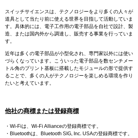
スイッチサイエンスは、テクノロジーをより多くの人々が
道具として当たり前に使える世界を目指して活動していま
す。具体的には、電子工作用の電子部品を自社で設計、製
造、または国内外から調達し、販売する事業を行っていま
す。
近年は多くの電子部品が小型化され、専門家以外には使い
づらくなっています。こういった電子部品を数センチメー
トル角のプリント基板に搭載したモジュールの形で提供す
ることで、多くの人がテクノロジーを楽しめる環境を作り
たいと考えています。
他社の商標または登録商標
・Wi-Fiは、Wi-Fi Allianceの登録商標です。
・Bluetoothは、Bluetooth SIG, Inc. USAの登録商標です。