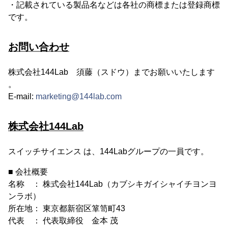
・記載されている製品名などは各社の商標または登録商標
です。
お問い合わせ
株式会社144Lab 須藤（スドウ）までお願いいたします
。
E-mail:
marketing@144lab.com
株式会社144Lab
スイッチサイエンス は、144Labグループの一員です。
■ 会社概要
名称 ： 株式会社144Lab（カブシキガイシャイチヨンヨ
ンラボ）
所在地： 東京都新宿区箪笥町43
代表 ： 代表取締役 金本 茂