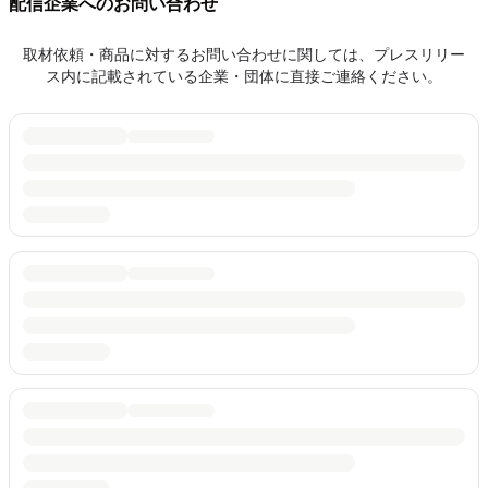
配信企業へのお問い合わせ
取材依頼・商品に対するお問い合わせに関しては、プレスリリー
ス内に記載されている企業・団体に直接ご連絡ください。