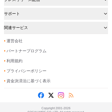
サポート
関連サービス
•
運営会社
•
パートナープログラム
•
利用規約
•
プライバシーポリシー
•
資金決済法に基づく表示
Copyright 2001-
2026