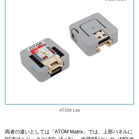
ATOM Lite
両者の違いとしては「ATOM Matrix」では、上部パネルに