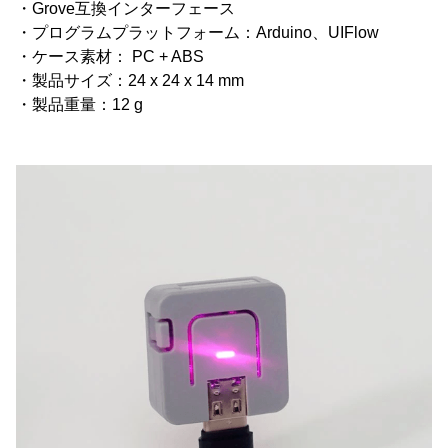
・Grove互換インターフェース
・プログラムプラットフォーム：Arduino、UIFlow
・ケース素材： PC + ABS
・製品サイズ：24 x 24 x 14 mm
・製品重量：12 g