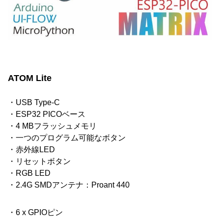
ATOM Lite
・USB Type-C
・ESP32 PICOベース
・4 MBフラッシュメモリ
・一つのプログラム可能なボタン
・赤外線LED
・リセットボタン
・RGB LED
・2.4G SMDアンテナ：Proant 440
・6 x GPIOピン