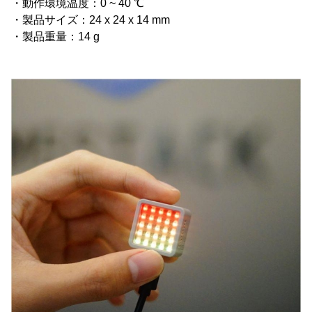
・動作環境温度：0 ~ 40 ℃
・製品サイズ：24 x 24 x 14 mm
・製品重量：14 g