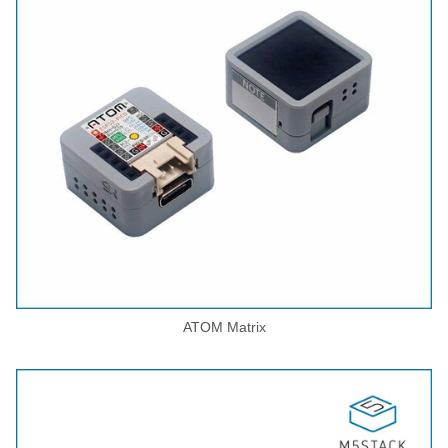
ATOM Matrix