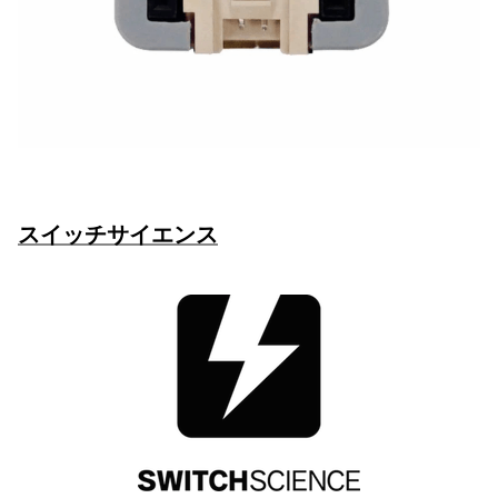
スイッチサイエンス