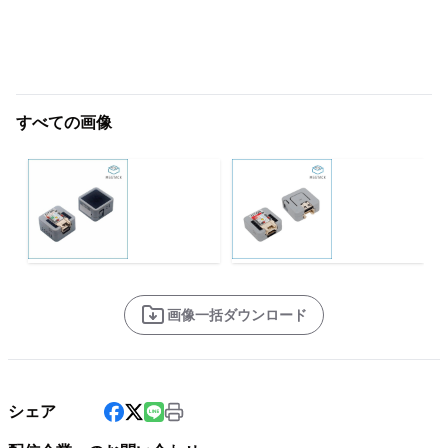
すべての画像
画像一括ダウンロード
シェア