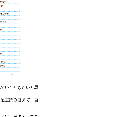
んでいただきたいと思
。適宜読み替えて、自
なれば、著者としてこ