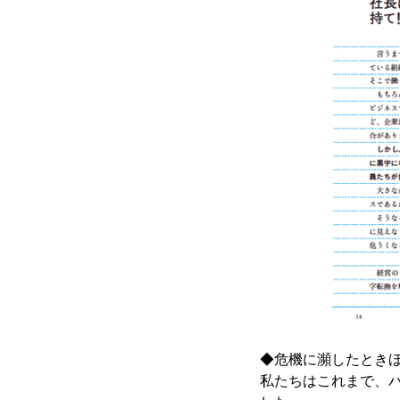
◆危機に瀕したとき
私たちはこれまで、