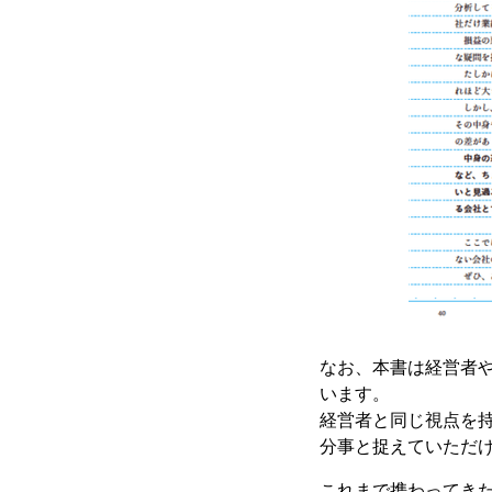
なお、本書は経営者
います。
経営者と同じ視点を
分事と捉えていただ
これまで携わってき