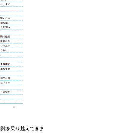
困難を乗り越えてきま