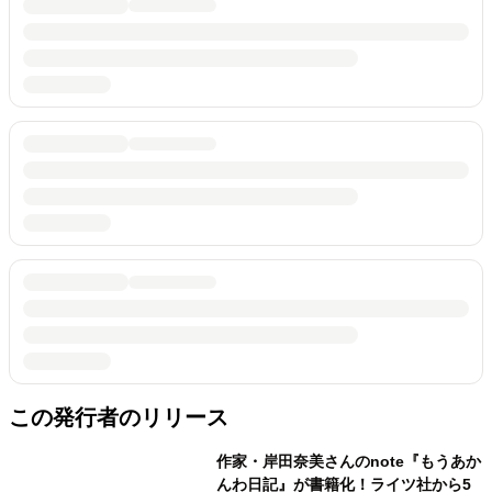
この発行者のリリース
作家・岸田奈美さんのnote『もうあか
んわ日記』が書籍化！ライツ社から5