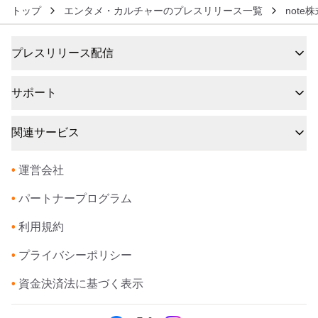
トップ
エンタメ・カルチャーのプレスリリース一覧
note
プレスリリース配信
サポート
関連サービス
•
運営会社
•
パートナープログラム
•
利用規約
•
プライバシーポリシー
•
資金決済法に基づく表示