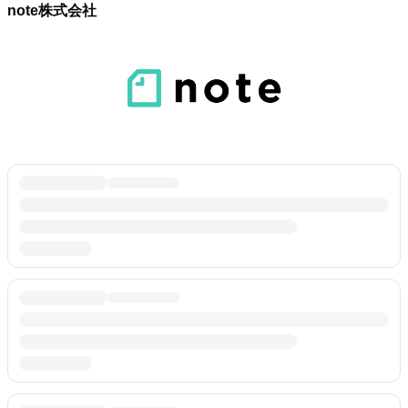
note株式会社