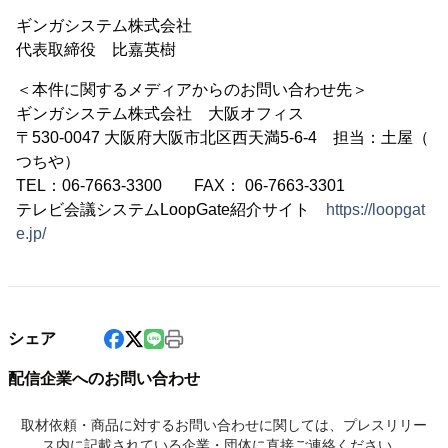
ギンガシステム株式会社
代表取締役 比嘉英樹
＜本件に関するメディアからのお問い合わせ先＞
ギンガシステム株式会社 大阪オフィス
〒530-0047 大阪府大阪市北区西天満5-6-4 担当：土屋（
つちや）
TEL：06-7663-3300 FAX： 06-7663-3301
テレビ会議システムLoopGate紹介サイト
https://loopgat
e.jp/
シェア
配信企業へのお問い合わせ
取材依頼・商品に対するお問い合わせに関しては、プレスリリー
ス内に記載されている企業・団体に直接ご連絡ください。