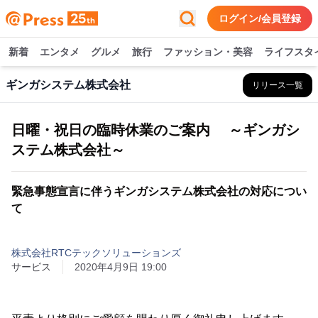
ログイン/会員登録
新着
エンタメ
グルメ
旅行
ファッション・美容
ライフスタ
ギンガシステム株式会社
リリース一覧
日曜・祝日の臨時休業のご案内 ～ギンガシ
ステム株式会社～
緊急事態宣言に伴うギンガシステム株式会社の対応につい
て
株式会社RTCテックソリューションズ
サービス
2020年4月9日 19:00