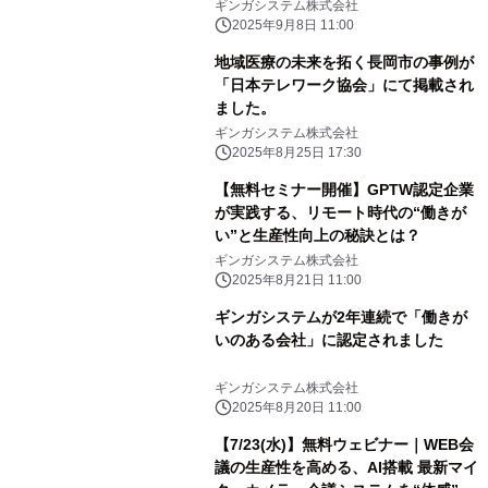
ギンガシステム株式会社
2025年9月8日 11:00
地域医療の未来を拓く長岡市の事例が
「日本テレワーク協会」にて掲載され
ました。
ギンガシステム株式会社
2025年8月25日 17:30
【無料セミナー開催】GPTW認定企業
が実践する、リモート時代の“働きが
い”と生産性向上の秘訣とは？
ギンガシステム株式会社
2025年8月21日 11:00
ギンガシステムが2年連続で「働きが
いのある会社」に認定されました
ギンガシステム株式会社
2025年8月20日 11:00
【7/23(水)】無料ウェビナー｜WEB会
議の生産性を高める、AI搭載 最新マイ