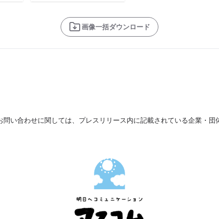
画像一括ダウンロード
お問い合わせに関しては、プレスリリース内に記載されている企業・団