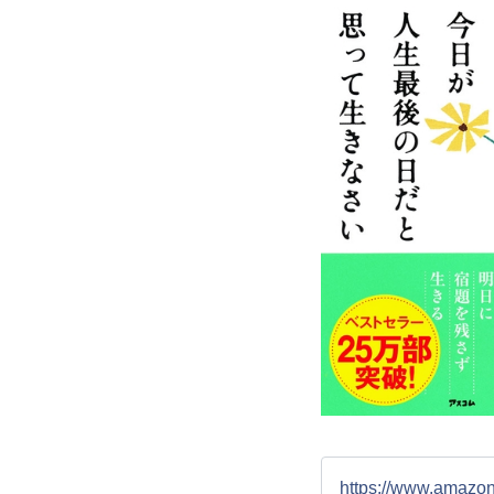
https://www.a