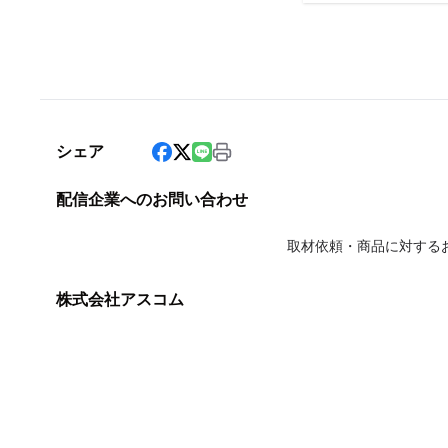
シェア
配信企業へのお問い合わせ
取材依頼・商品に対する
株式会社アスコム