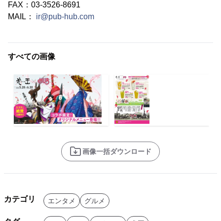
FAX：03-3526-8691
MAIL：
ir@pub-hub.com
すべての画像
画像一括ダウンロード
カテゴリ
エンタメ
グルメ