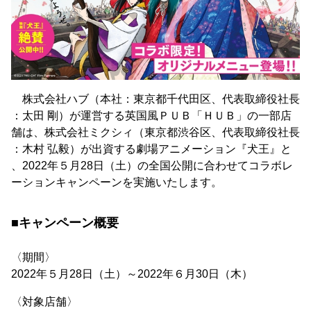
株式会社ハブ（本社：東京都千代田区、代表取締役社長
：太田 剛）が運営する英国風ＰＵＢ「ＨＵＢ」の一部店
舗は、株式会社ミクシィ（東京都渋谷区、代表取締役社長
：木村 弘毅）が出資する劇場アニメーション『犬王』と
、2022年５月28日（土）の全国公開に合わせてコラボレ
ーションキャンペーンを実施いたします。
■キャンペーン概要
〈期間〉
2022年５月28日（土）～2022年６月30日（木）
〈対象店舗〉