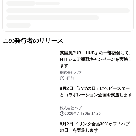
この発行者のリリース
英国風PUB「HUB」の一部店舗にて、
HTTシェア観戦キャンペーンを実施し
ます
株式会社ハブ
3日前
8月2日 「ハブの日」にベビースター
とコラボレーション企画を実施します
株式会社ハブ
2026年7月30日 14:30
8月2日 ドリンク全品30%オフ「ハブ
の日」を実施します