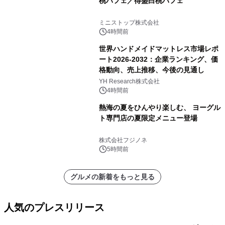
桃パフェ／得盛白桃パフェ
ミニストップ株式会社
4時間前
世界ハンドメイドマットレス市場レポ
ート2026-2032：企業ランキング、価
格動向、売上推移、今後の見通し
YH Research株式会社
4時間前
熱海の夏をひんやり楽しむ、 ヨーグル
ト専門店の夏限定メニュー登場
株式会社フジノネ
5時間前
グルメの新着をもっと見る
人気のプレスリリース