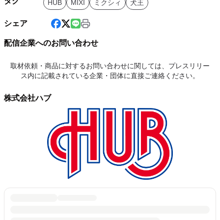
タグ
HUB
MIXI
ミクシィ
犬王
シェア
配信企業へのお問い合わせ
取材依頼・商品に対するお問い合わせに関しては、プレスリリー
ス内に記載されている企業・団体に直接ご連絡ください。
株式会社ハブ