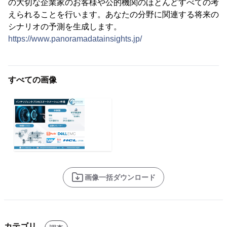
の大切な企業家のお客様や公的機関のほとんどすべての考
えられることを行います。あなたの分野に関連する将来の
シナリオの予測を生成します。
https://www.panoramadatainsights.jp/
すべての画像
画像一括ダウンロード
カテゴリ