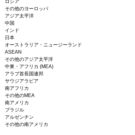
ロシア
その他のヨーロッパ
アジア太平洋
中国
インド
日本
オーストラリア・ニュージーランド
ASEAN
その他のアジア太平洋
中東・アフリカ (MEA)
アラブ首長国連邦
サウジアラビア
南アフリカ
その他のMEA
南アメリカ
ブラジル
アルゼンチン
その他の南アメリカ