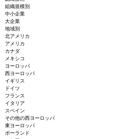
組織規模別
中小企業
大企業
地域別
北アメリカ
アメリカ
カナダ
メキシコ
ヨーロッパ
西ヨーロッパ
イギリス
ドイツ
フランス
イタリア
スペイン
その他の西ヨーロッパ
東ヨーロッパ
ポーランド