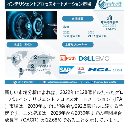
新しい市場分析によれば、2022年に128億ドルだったグロ
ーバルインテリジェントプロセスオートメーション（IPA
）市場は、2030年までに印象的な292.5億ドルに達する予
定です。この増加は、2023年から2030年までの年間複合
成長率（CAGR）が12.68％であることを示しています。