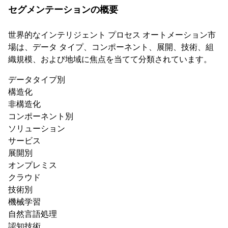
セグメンテーションの概要
世界的なインテリジェント プロセス オートメーション市
場は、データ タイプ、コンポーネント、展開、技術、組
織規模、および地域に焦点を当てて分類されています。
データタイプ別
構造化
非構造化
コンポーネント別
ソリューション
サービス
展開別
オンプレミス
クラウド
技術別
機械学習
自然言語処理
認知技術