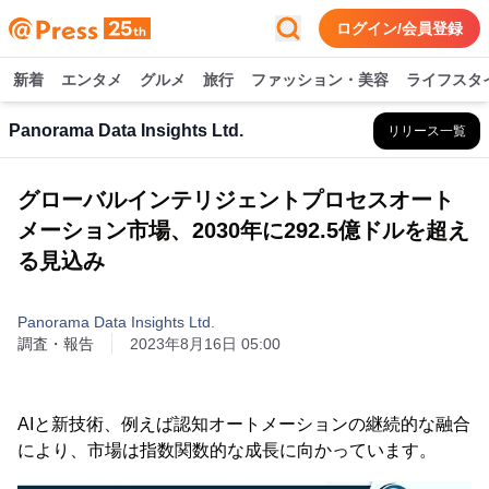
ログイン/会員登録
新着
エンタメ
グルメ
旅行
ファッション・美容
ライフスタ
Panorama Data Insights Ltd.
リリース一覧
グローバルインテリジェントプロセスオート
メーション市場、2030年に292.5億ドルを超え
る見込み
Panorama Data Insights Ltd.
調査・報告
2023年8月16日 05:00
AIと新技術、例えば認知オートメーションの継続的な融合
により、市場は指数関数的な成長に向かっています。