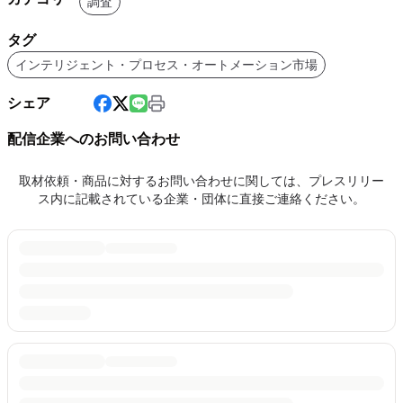
調査
タグ
インテリジェント・プロセス・オートメーション市場
シェア
配信企業へのお問い合わせ
取材依頼・商品に対するお問い合わせに関しては、プレスリリー
ス内に記載されている企業・団体に直接ご連絡ください。