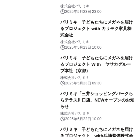
株式会社パリミキ
2025年5月23日 23:00
パリミキ 子どもたちにメガネを届け
るプロジェクト with カリモク家具株
式会社
株式会社パリミキ
2025年5月23日 10:00
パリミキ 子どもたちにメガネを届け
るプロジェクト With ヤサカグルー
プ本社（京都）
株式会社パリミキ
2025年5月23日 09:30
パリミキ「三井ショッピングパークら
らテラス川口店」NEWオープンのお知
らせ
株式会社パリミキ
2025年5月22日 10:00
パリミキ 子どもたちにメガネを届け
るプロジェクト with兵神装備株式会