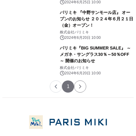
2024年6月25日 10:00
パリミキ 『中野サンモール店』 オー
プンのお知らせ ２０２４年６月２１日
（金）オープン！
株式会社パリミキ
2024年6月20日 10:00
パリミキ『BIG SUMMER SALE』 ～
メガネ・サングラス30％～50％OFF
～ 開催のお知らせ
株式会社パリミキ
2024年6月20日 10:00
1