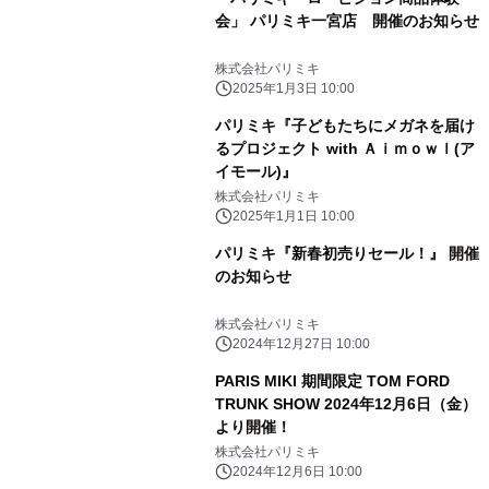
会」 パリミキ一宮店 開催のお知らせ
株式会社パリミキ
2025年1月3日 10:00
パリミキ『子どもたちにメガネを届け
るプロジェクト with Ａｉｍｏｗｌ(ア
イモール)』
株式会社パリミキ
2025年1月1日 10:00
パリミキ『新春初売りセール！』 開催
のお知らせ
株式会社パリミキ
2024年12月27日 10:00
PARIS MIKI 期間限定 TOM FORD
TRUNK SHOW 2024年12月6日（金）
より開催！
株式会社パリミキ
2024年12月6日 10:00