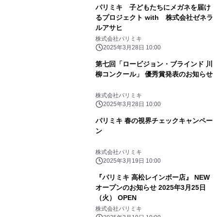
パリミキ 子どもたちにメガネを届け
るプロジェクト with 株式会社ゼネラ
ルアサヒ
株式会社パリミキ
2025年3月28日 10:00
第七回「ロービジョン・ブラインド 川
柳コンクール」 優秀賞発表のお知らせ
株式会社パリミキ
2025年3月28日 10:00
パリミキ 春の視界チェックキャンペー
ン
株式会社パリミキ
2025年3月19日 10:00
『パリミキ 高松レインボー店』 NEW
オープンのお知らせ 2025年3月25日
（火） OPEN
株式会社パリミキ