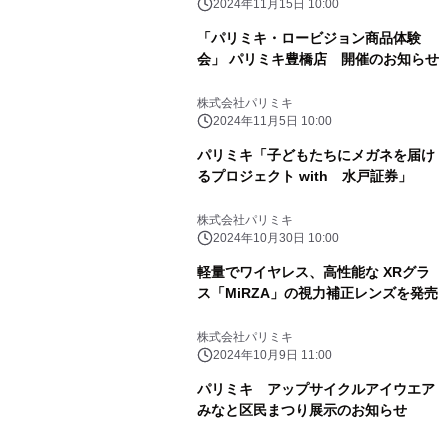
2024年11月15日 10:00
「パリミキ・ロービジョン商品体験
会」 パリミキ豊橋店 開催のお知らせ
株式会社パリミキ
2024年11月5日 10:00
パリミキ「子どもたちにメガネを届け
るプロジェクト with 水戸証券」
株式会社パリミキ
2024年10月30日 10:00
軽量でワイヤレス、高性能な XRグラ
ス「MiRZA」の視力補正レンズを発売
株式会社パリミキ
2024年10月9日 11:00
パリミキ アップサイクルアイウエア
みなと区民まつり展示のお知らせ