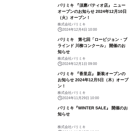
パリミキ 『須磨パティオ店』 ニュー
オープンのお知らせ 2024年12月10日
（火）オープン！
株式会社パリミキ
2024年12月4日 10:00
パリミキ 第七回「ロービジョン・ブ
ラインド 川柳コンクール」 開催のお
知らせ
株式会社パリミキ
2024年12月1日 09:00
パリミキ 『香里店』 新装オープンの
お知らせ 2024年12月5日（木）オープ
ン！
株式会社パリミキ
2024年11月29日 10:00
パリミキ『WINTER SALE』 開催のお
知らせ
株式会社パリミキ