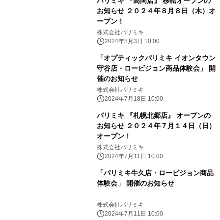
パリミキ 『高岡店』 移転オープンの
お知らせ ２０２４年８月８日（木）オ
ープン！
株式会社パリミキ
2024年8月3日 10:00
「オプティックパリミキ イオンタウン
守谷店・ロービジョン商品体験会」 開
催のお知らせ
株式会社パリミキ
2024年7月18日 10:00
パリミキ 『札幌北郷店』 オープンの
お知らせ ２０２４年７月１４日（日）
オープン！
株式会社パリミキ
2024年7月11日 10:00
「パリミキ牛久店・ロービジョン商品
体験会」 開催のお知らせ
株式会社パリミキ
2024年7月11日 10:00