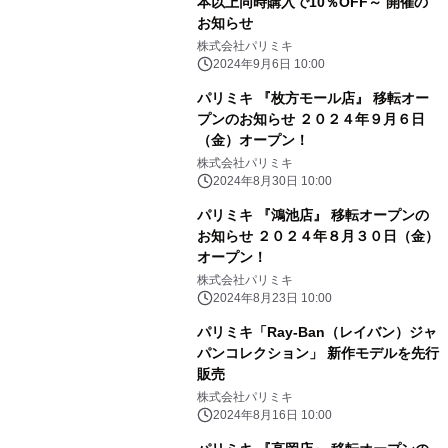
本以上同時購入で10％OFF～ 開催の
お知らせ
株式会社パリミキ
2024年9月6日 10:00
パリミキ 『枚方モール店』 移転オー
プンのお知らせ ２０２４年９月６日
（金）オープン！
株式会社パリミキ
2024年8月30日 10:00
パリミキ 『鴻池店』 移転オープンの
お知らせ ２０２４年８月３０日（金）
オープン！
株式会社パリミキ
2024年8月23日 10:00
パリミキ「Ray-Ban（レイバン）ジャ
パンコレクション」 新作モデルを先行
販売
株式会社パリミキ
2024年8月16日 10:00