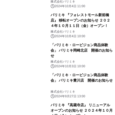
株式会社パリミキ
2024年10月4日 11:00
パリミキ 『フォレストモール新前橋
店』 移転オープンのお知らせ ２０２
４年１０月１１日（金）オープン！
株式会社パリミキ
2024年10月4日 10:00
「パリミキ・ロービジョン商品体験
会」 パリミキ岡崎北店 開催のお知ら
せ
株式会社パリミキ
2024年10月3日 10:00
「パリミキ・ロービジョン商品体験
会」 パリミキ豊川店 開催のお知らせ
株式会社パリミキ
2024年9月27日 13:00
パリミキ 『高蔵寺店』 リニューアル
オープンのお知らせ ２０２４年１０月