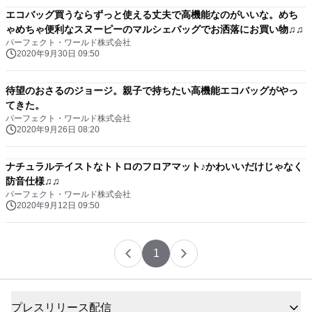
エコバッグ買うならずっと使える丈夫で高機能なのがいいな。めち
ゃめちゃ便利なスヌーピーのマルシェバッグでお洒落にお買い物♫♫
パーフェクト・ワールド株式会社
2020年9月30日 09:50
待望のおさるのジョージ。親子で持ちたい高機能エコバッグがやっ
てきた。
パーフェクト・ワールド株式会社
2020年9月26日 08:20
ナチュラルテイストなトトロのフロアマット♪かわいいだけじゃなく
防音仕様♫♫
パーフェクト・ワールド株式会社
2020年9月12日 09:50
1
プレスリリース配信