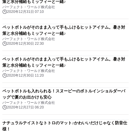
策と水分補給もミッフィーと一緒♪
パーフェクト・ワールド株式会社
2020年12月31日 07:10
ペットボトルがそのまま入って手もふけるヒットアイテム。暑さ対
策と水分補給もミッフィーと一緒♪
パーフェクト・ワールド株式会社
2020年12月30日 22:30
ペットボトルがそのまま入って手もふけるヒットアイテム。暑さ対
策と水分補給もミッフィーと一緒♪
パーフェクト・ワールド株式会社
2020年12月30日 11:20
ペットボトルも入れられる！スヌーピーのボトルインショルダーバ
ッグで夏のお出かけも安心
パーフェクト・ワールド株式会社
2020年12月27日 06:20
ナチュラルテイストなトトロのマット♪かわいいだけじゃなく防音仕
様！