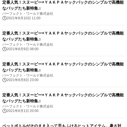
定番人気！スヌーピー×ＹＡＫＰＡヤックパックのシンプルで高機能
なバッグたち新特集♫
パーフェクト・ワールド株式会社
2021年8月10日 11:00
定番人気！スヌーピー×ＹＡＫＰＡヤックパックのシンプルで高機能
なバッグたち新特集♫
パーフェクト・ワールド株式会社
2021年8月9日 08:00
定番人気！スヌーピー×ＹＡＫＰＡヤックパックのシンプルで高機能
なバッグたち新特集♫
パーフェクト・ワールド株式会社
2021年8月8日 23:00
定番人気！スヌーピー×ＹＡＫＰＡヤックパックのシンプルで高機能
なバッグたち新特集♫
パーフェクト・ワールド株式会社
2021年6月1日 20:00
ペットボトルがそのまま入って手もふけるヒットアイテム。暑さ対