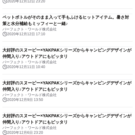
2020年12月12日 23:20
ペットボトルがそのまま入って手もふけるヒットアイテム。暑さ対
策と水分補給もミッフィーと一緒♪
パーフェクト・ワールド株式会社
2020年12月12日 17:10
大好評のスヌーピー×YAKPAKシリーズからキャンピングデザインが
仲間入り♪アウトドアにもピッタリ
パーフェクト・ワールド株式会社
2020年12月11日 10:40
大好評のスヌーピー×YAKPAKシリーズからキャンピングデザインが
仲間入り♪アウトドアにもピッタリ
パーフェクト・ワールド株式会社
2020年12月9日 13:50
大好評のスヌーピー×YAKPAKシリーズからキャンピングデザインが
仲間入り♪アウトドアにもピッタリ
パーフェクト・ワールド株式会社
2020年12月6日 23:20