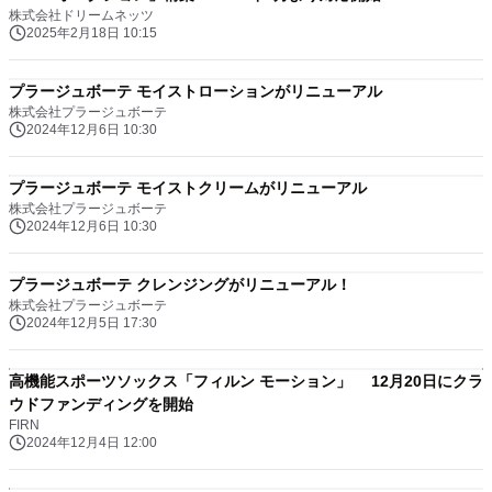
株式会社ドリームネッツ
2025年2月18日 10:15
プラージュボーテ モイストローションがリニューアル
株式会社プラージュボーテ
2024年12月6日 10:30
プラージュボーテ モイストクリームがリニューアル
株式会社プラージュボーテ
2024年12月6日 10:30
プラージュボーテ クレンジングがリニューアル！
株式会社プラージュボーテ
2024年12月5日 17:30
高機能スポーツソックス「フィルン モーション」 12月20日にクラ
ウドファンディングを開始
FIRN
2024年12月4日 12:00