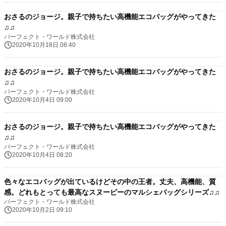
おさるのジョージ。親子で持ちたい高機能エコバッグがやってきた
♫♫
パーフェクト・ワールド株式会社
2020年10月18日 08:40
おさるのジョージ。親子で持ちたい高機能エコバッグがやってきた
♫♫
パーフェクト・ワールド株式会社
2020年10月4日 09:00
おさるのジョージ。親子で持ちたい高機能エコバッグがやってきた
♫♫
パーフェクト・ワールド株式会社
2020年10月4日 08:20
色々なエコバッグが出ているけどその中の王者。丈夫、高機能、質
感。どれもとっても最高なスヌーピーのマルシェバッグシリーズ♫♫
パーフェクト・ワールド株式会社
2020年10月2日 09:10