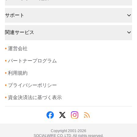
サポート
関連サービス
•
運営会社
•
パートナープログラム
•
利用規約
•
プライバシーポリシー
•
資金決済法に基づく表示
Copyright 2001-
2026
SOCIALWIRE CO.,LTD. All rights reserved.