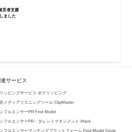
被災者支援
付しました
関連サービス
リッピングサービス ＠クリッピング
合メディアリスニングツール ClipMaster
ンフルエンサーPR Find Model
ンフルエンサーPR・タレントマネジメント iHack
ンフルエンサーマッチングプラットフォーム Find Model Circle