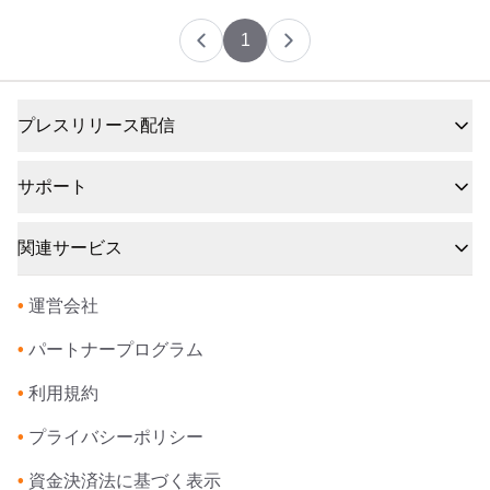
1
プレスリリース配信
サポート
関連サービス
•
運営会社
•
パートナープログラム
•
利用規約
•
プライバシーポリシー
•
資金決済法に基づく表示