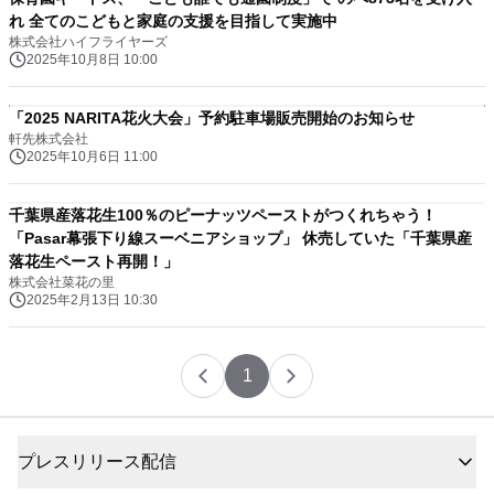
れ 全てのこどもと家庭の支援を目指して実施中
株式会社ハイフライヤーズ
2025年10月8日 10:00
「2025 NARITA花火大会」予約駐車場販売開始のお知らせ
軒先株式会社
2025年10月6日 11:00
千葉県産落花生100％のピーナッツペーストがつくれちゃう！
「Pasar幕張下り線スーベニアショップ」 休売していた「千葉県産
落花生ペースト再開！」
株式会社菜花の里
2025年2月13日 10:30
1
プレスリリース配信