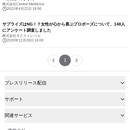
株式会社Central Medience
2022年4月22日 16:00
サプライズはNG！？女性が心から喜ぶプロポーズについて、148人
にアンケート調査しました
株式会社ネクストレベル
2020年12月28日 16:00
1
プレスリリース配信
サポート
関連サービス