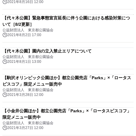
2021年8月16日 12:00
【代々木公園】緊急事態宣言延長に伴う公園における感染対策につ
いて［8/2更新］
公益財団法人 東京都公園協会
2021年8月2日 17:00
【代々木公園】園内の立入禁止エリアについて
公益財団法人 東京都公園協会
2021年8月1日 13:00
【駒沢オリンピック公園ほか】都立公園売店「Parks」×「ロータス
ビスコフ」限定メニュー販売中
公益財団法人 東京都公園協会
2021年3月28日 12:00
【小金井公園ほか】都立公園売店「Parks」×「ロータスビスコフ」
限定メニュー販売中
公益財団法人 東京都公園協会
2021年3月27日 12:00