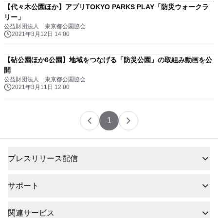
【代々木公園ほか】アプリTOKYO PARKS PLAY「防災ウォークラ
リー」
公益財団法人 東京都公園協会
2021年3月12日 14:00
【砧公園ほか6公園】地域をつなげる「防災公園」の取組み動画を公
開
公益財団法人 東京都公園協会
2021年3月11日 12:00
1
プレスリリース配信
サポート
関連サービス