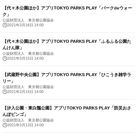
【代々木公園ほか】アプリTOKYO PARKS PLAY「パークdeウォー
ク」
公益財団法人 東京都公園協会
2021年3月16日 14:00
【代々木公園ほか】アプリTOKYO PARKS PLAY「ふるふる公園た
んけん隊」
公益財団法人 東京都公園協会
2021年3月15日 14:00
【武蔵野中央公園】アプリTOKYO PARKS PLAY「ひこうき雑学ラ
リー」
公益財団法人 東京都公園協会
2021年3月14日 14:00
【汐入公園・東白鬚公園】アプリTOKYO PARKS PLAY「防災おさ
んぽビンゴ」
公益財団法人 東京都公園協会
2021年3月13日 14:00