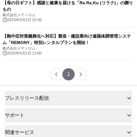
【母の日ギフト】感謝と健康を届ける「Re.Ra.Ku (リラク)」の贈り
もの
株式会社メディロム
2025年5月2日 10:30
【熱中症対策義務化へ対応】製造・建設業向け遠隔体調管理システ
ム「REMONY」特別レンタルプランを開始！
株式会社メディロム
2025年5月1日 13:00
1
プレスリリース配信
サポート
関連サービス