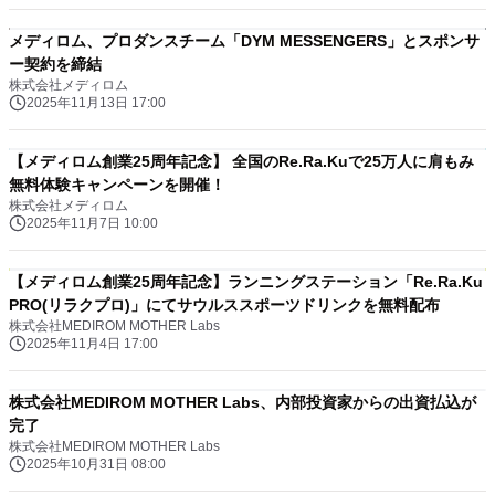
メディロム、プロダンスチーム「DYM MESSENGERS」とスポンサ
ー契約を締結
株式会社メディロム
2025年11月13日 17:00
【メディロム創業25周年記念】 全国のRe.Ra.Kuで25万人に肩もみ
無料体験キャンペーンを開催！
株式会社メディロム
2025年11月7日 10:00
【メディロム創業25周年記念】ランニングステーション「Re.Ra.Ku
PRO(リラクプロ)」にてサウルススポーツドリンクを無料配布
株式会社MEDIROM MOTHER Labs
2025年11月4日 17:00
株式会社MEDIROM MOTHER Labs、内部投資家からの出資払込が
完了
株式会社MEDIROM MOTHER Labs
2025年10月31日 08:00