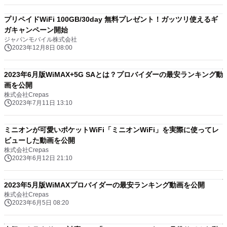
プリペイドWiFi 100GB/30day 無料プレゼント！ガッツリ使えるギ
ガキャンペーン開始
ジャパンモバイル株式会社
2023年12月8日 08:00
2023年6月版WiMAX+5G SAとは？プロバイダーの最安ランキング動
画を公開
株式会社Crepas
2023年7月11日 13:10
ミニオンが可愛いポケットWiFi「ミニオンWiFi」を実際に使ってレ
ビューした動画を公開
株式会社Crepas
2023年6月12日 21:10
2023年5月版WiMAXプロバイダーの最安ランキング動画を公開
株式会社Crepas
2023年6月5日 08:20