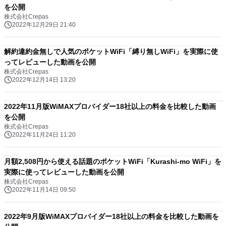
を公開
株式会社Crepas
2022年12月29日 21:40
解約違約金無しで人気のポケットWiFi「縛り無しWiFi」を実際に使
ってレビューした動画を公開
株式会社Crepas
2022年12月14日 13:20
2022年11月版WiMAXプロバイダー18社以上の料金を比較した動画
を公開
株式会社Crepas
2022年11月24日 11:20
月額2,508円から使える話題のポケットWiFi「Kurashi-mo WiFi」を
実際に使ってレビューした動画を公開
株式会社Crepas
2022年11月14日 09:50
2022年9月版WiMAXプロバイダー18社以上の料金を比較した動画を