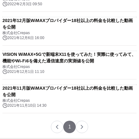
2022年2月3日 09:50
2021年12月版WiMAXプロバイダー18社以上の料金を比較した動画
を公開
株式会社Crepas
2021年12月6日 16:00
VISION WiMAX+5Gで新端末X11を使ってみた！実際に使ってみて、
機能やWi-Fi6を備えた通信速度の実測値を公開
株式会社Crepas
2021年12月1日 11:10
2021年11月版WiMAXプロバイダー18社以上の料金を比較した動画
を公開
株式会社Crepas
2021年11月10日 14:30
1