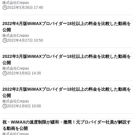
株式会社Crepas
2022年5月26日 17:40
2022年4月版WiMAXプロバイダー18社以上の料金を比較した動画を
公開
株式会社Crepas
2022年4月27日 10:50
2022年3月版WiMAXプロバイダー18社以上の料金を比較した動画を
公開
株式会社Crepas
2022年3月8日 14:30
2022年2月版WiMAXプロバイダー18社以上の料金を比較した動画を
公開
株式会社Crepas
2022年2月8日 10:00
祝・WiMAXの速度制限が緩和・撤廃！元プロバイダー社員が解説す
る動画を公開
株式会社Crepas