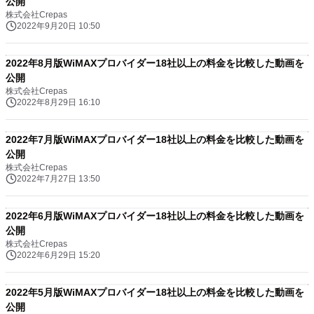
公開
株式会社Crepas
2022年9月20日 10:50
2022年8月版WiMAXプロバイダー18社以上の料金を比較した動画を
公開
株式会社Crepas
2022年8月29日 16:10
2022年7月版WiMAXプロバイダー18社以上の料金を比較した動画を
公開
株式会社Crepas
2022年7月27日 13:50
2022年6月版WiMAXプロバイダー18社以上の料金を比較した動画を
公開
株式会社Crepas
2022年6月29日 15:20
2022年5月版WiMAXプロバイダー18社以上の料金を比較した動画を
公開