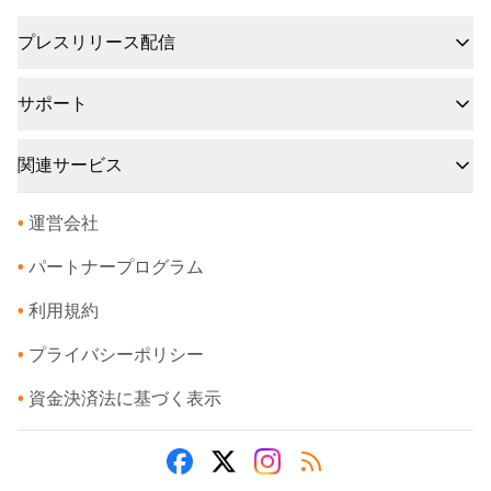
プレスリリース配信
サポート
関連サービス
•
運営会社
•
パートナープログラム
•
利用規約
•
プライバシーポリシー
•
資金決済法に基づく表示