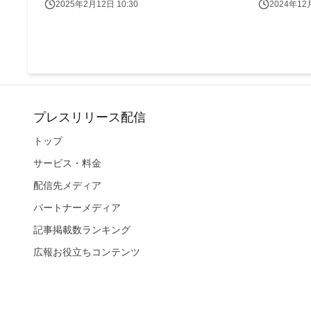
2025年2月12日 10:30
2024年12月
プレスリリース配信
トップ
サービス・料金
配信先メディア
パートナーメディア
記事掲載数ランキング
広報お役立ちコンテンツ