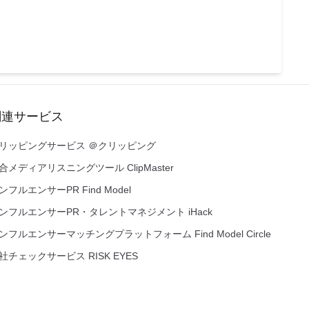
関連サービス
リッピングサービス ＠クリッピング
合メディアリスニングツール ClipMaster
ンフルエンサーPR Find Model
ンフルエンサーPR・タレントマネジメント iHack
ンフルエンサーマッチングプラットフォーム Find Model Circle
社チェックサービス RISK EYES