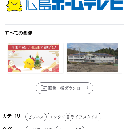
すべての画像
画像一括ダウンロード
カテゴリ
ビジネス
エンタメ
ライフスタイル