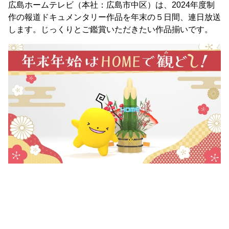
広島ホームテレビ（本社：広島市中区）は、2024年度制
作の報道ドキュメンタリー作品を年末の５日間、連日放送
します。じっくりとご鑑賞いただきたい作品揃いです。