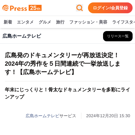
ログイン/会員登録
新着
エンタメ
グルメ
旅行
ファッション・美容
ライフスタ
広島ホームテレビ
リリース一覧
広島発のドキュメンタリーが再放送決定！
2024年の秀作を５日間連続で一挙放送しま
す！【広島ホームテレビ】
年末にじっくりと！骨太なドキュメンタリーを多彩にライ
ンアップ
広島ホームテレビ
サービス
2024年12月20日 15:30