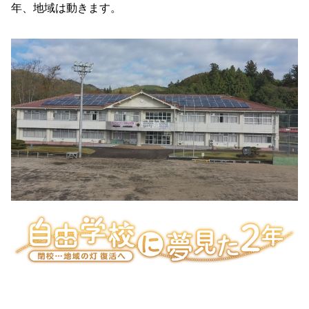
年、地域は動きます。