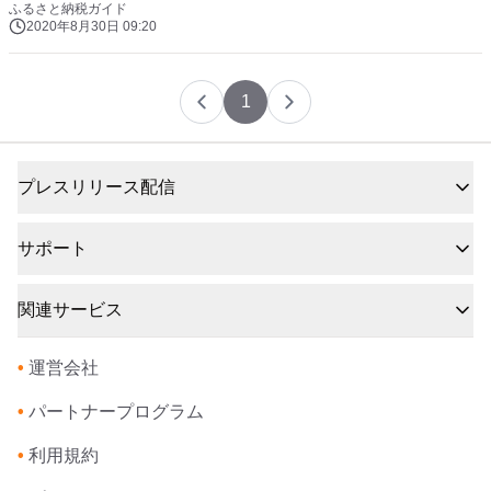
ふるさと納税ガイド
2020年8月30日 09:20
1
プレスリリース配信
サポート
関連サービス
•
運営会社
•
パートナープログラム
•
利用規約