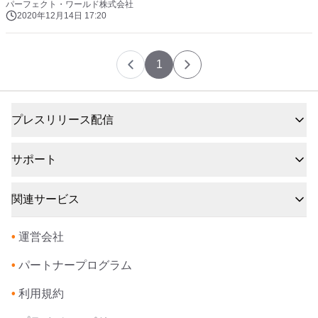
パーフェクト・ワールド株式会社
2020年12月14日 17:20
1
プレスリリース配信
サポート
関連サービス
•
運営会社
•
パートナープログラム
•
利用規約