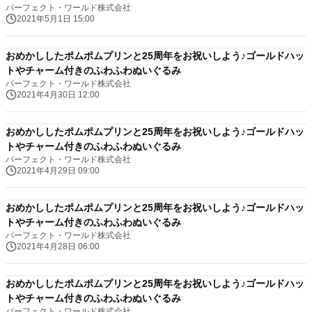
パーフェクト・ワールド株式会社
2021年5月1日 15:00
おめかししたポムポムプリンと25周年をお祝いしよう♪ゴールドハッ
トやチャーム付きのふわふわぬいぐるみ
パーフェクト・ワールド株式会社
2021年4月30日 12:00
おめかししたポムポムプリンと25周年をお祝いしよう♪ゴールドハッ
トやチャーム付きのふわふわぬいぐるみ
パーフェクト・ワールド株式会社
2021年4月29日 09:00
おめかししたポムポムプリンと25周年をお祝いしよう♪ゴールドハッ
トやチャーム付きのふわふわぬいぐるみ
パーフェクト・ワールド株式会社
2021年4月28日 06:00
おめかししたポムポムプリンと25周年をお祝いしよう♪ゴールドハッ
トやチャーム付きのふわふわぬいぐるみ
パーフェクト・ワールド株式会社