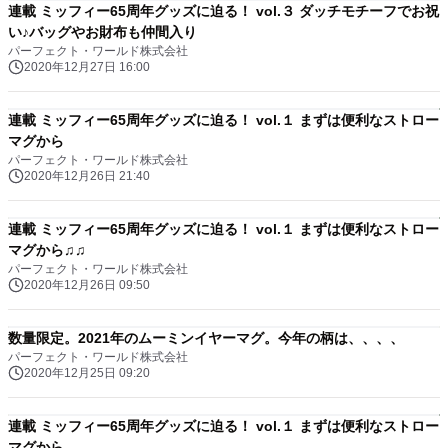
連載 ミッフィー65周年グッズに迫る！ vol.３ ダッチモチーフでお祝
い♪バッグやお財布も仲間入り
パーフェクト・ワールド株式会社
2020年12月27日 16:00
連載 ミッフィー65周年グッズに迫る！ vol.１ まずは便利なストロー
マグから
パーフェクト・ワールド株式会社
2020年12月26日 21:40
連載 ミッフィー65周年グッズに迫る！ vol.１ まずは便利なストロー
マグから♫♫
パーフェクト・ワールド株式会社
2020年12月26日 09:50
数量限定。2021年のムーミンイヤーマグ。今年の柄は、、、、
パーフェクト・ワールド株式会社
2020年12月25日 09:20
連載 ミッフィー65周年グッズに迫る！ vol.１ まずは便利なストロー
マグから