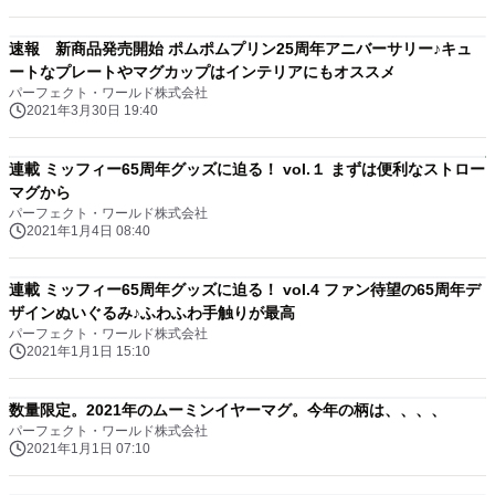
速報 新商品発売開始 ポムポムプリン25周年アニバーサリー♪キュ
ートなプレートやマグカップはインテリアにもオススメ
パーフェクト・ワールド株式会社
2021年3月30日 19:40
連載 ミッフィー65周年グッズに迫る！ vol.１ まずは便利なストロー
マグから
パーフェクト・ワールド株式会社
2021年1月4日 08:40
連載 ミッフィー65周年グッズに迫る！ vol.4 ファン待望の65周年デ
ザインぬいぐるみ♪ふわふわ手触りが最高
パーフェクト・ワールド株式会社
2021年1月1日 15:10
数量限定。2021年のムーミンイヤーマグ。今年の柄は、、、、
パーフェクト・ワールド株式会社
2021年1月1日 07:10