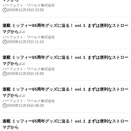
パーフェクト・ワールド株式会社
2020年12月24日 23:50
連載 ミッフィー65周年グッズに迫る！ vol.１ まずは便利なストロー
マグから♫♫
パーフェクト・ワールド株式会社
2020年12月23日 11:10
連載 ミッフィー65周年グッズに迫る！ vol.１ まずは便利なストロー
マグから♫♫
パーフェクト・ワールド株式会社
2020年12月20日 16:50
連載 ミッフィー65周年グッズに迫る！ vol.１ まずは便利なストロー
マグから♫♫
パーフェクト・ワールド株式会社
2020年12月16日 08:20
連載 ミッフィー65周年グッズに迫る！ vol.１ まずは便利なストロー
マグから