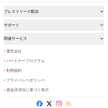
プレスリリース配信
サポート
関連サービス
•
運営会社
•
パートナープログラム
•
利用規約
•
プライバシーポリシー
•
資金決済法に基づく表示