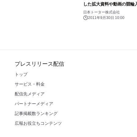
した拡大資料や動画の競輪
日本トーター株式会社
2011年9月30日 10:00
プレスリリース配信
トップ
サービス・料金
配信先メディア
パートナーメディア
記事掲載数ランキング
広報お役立ちコンテンツ