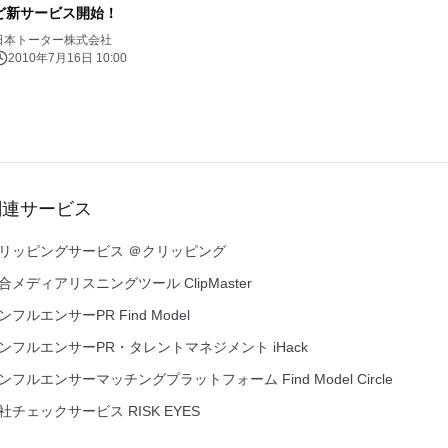
ど新サービス開始！
日本トーター株式会社
2010年7月16日 10:00
関連サービス
リッピングサービス ＠クリッピング
合メディアリスニングツール ClipMaster
ンフルエンサーPR Find Model
ンフルエンサーPR・タレントマネジメント iHack
ンフルエンサーマッチングプラットフォーム Find Model Circle
社チェックサービス RISK EYES