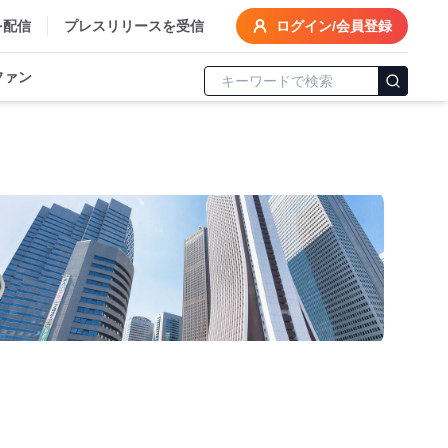
を配信
プレスリリースを受信
ログイン/会員登録
ファン