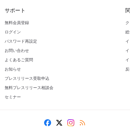
サポート
無料会員登録
ク
ログイン
総
パスワード再設定
イ
お問い合わせ
イ
よくあるご質問
イ
お知らせ
反
プレスリリース受取申込
無料プレスリリース相談会
セミナー