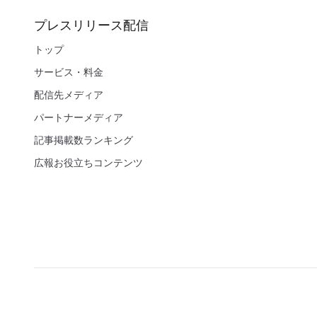
プレスリリース配信
トップ
サービス・料金
配信先メディア
パートナーメディア
記事掲載数ランキング
広報お役立ちコンテンツ