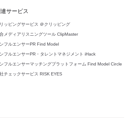
関連サービス
リッピングサービス ＠クリッピング
合メディアリスニングツール ClipMaster
ンフルエンサーPR Find Model
ンフルエンサーPR・タレントマネジメント iHack
ンフルエンサーマッチングプラットフォーム Find Model Circle
社チェックサービス RISK EYES