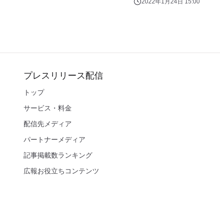
2022年1月24日 15:00
プレスリリース配信
トップ
サービス・料金
配信先メディア
パートナーメディア
記事掲載数ランキング
広報お役立ちコンテンツ