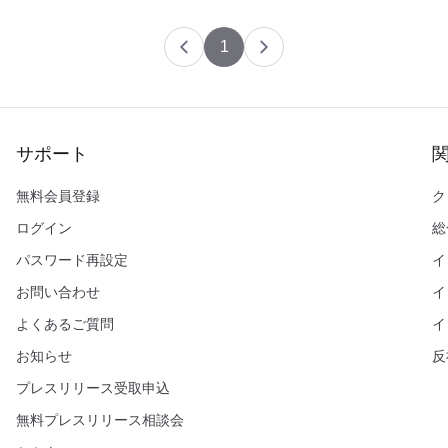
1
サポート
無料会員登録
ク
ログイン
総
パスワード再設定
イ
お問い合わせ
イ
よくあるご質問
イ
お知らせ
反
プレスリリース受取申込
無料プレスリリース相談会