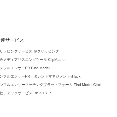
関連サービス
リッピングサービス ＠クリッピング
合メディアリスニングツール ClipMaster
ンフルエンサーPR Find Model
ンフルエンサーPR・タレントマネジメント iHack
ンフルエンサーマッチングプラットフォーム Find Model Circle
社チェックサービス RISK EYES