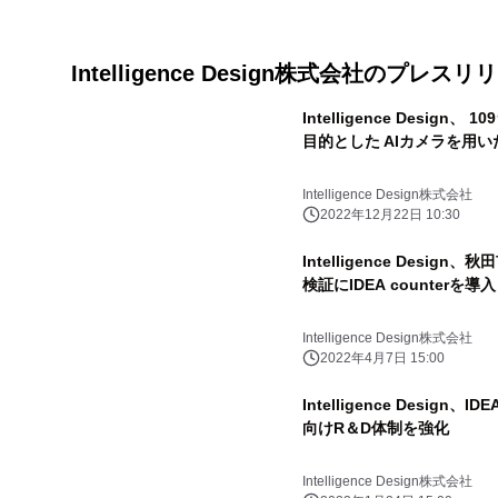
Intelligence Design株式会社のプレスリ
Intelligence Desi
目的とした AIカメラを用
Intelligence Design株式会社
2022年12月22日 10:30
Intelligence Desi
検証にIDEA counterを導入
Intelligence Design株式会社
2022年4月7日 15:00
Intelligence Desig
向けR＆D体制を強化
Intelligence Design株式会社