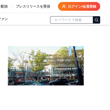
を配信
プレスリリースを受信
ログイン/会員登録
ファン