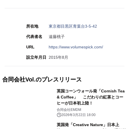
所在地
東京都目黒区青葉台3-5-42
代表者名
遠藤桃子
URL
https://www.volumespick.com/
設立年月日
2015年8月
合同会社Vol.のプレスリリース
英国コーンウォール発「Cornish Tea
& Coffee」 こだわりの紅茶とコー
ヒーが日本初上陸！
合同会社EMDM
2026年3月22日 18:00
英国発「Creative Nature」日本上