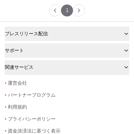
1
プレスリリース配信
サポート
関連サービス
•
運営会社
•
パートナープログラム
•
利用規約
•
プライバシーポリシー
•
資金決済法に基づく表示