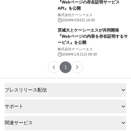
『Webページの存在証明サービス
API』を公開
株式会社ケーシーエス
2009年4月6日 16:00
茨城大とケーシーエスが共同開発
『Webページの内容を存在証明するサ
ービス』を公開
株式会社ケーシーエス
2008年1月21日 09:30
1
プレスリリース配信
サポート
関連サービス