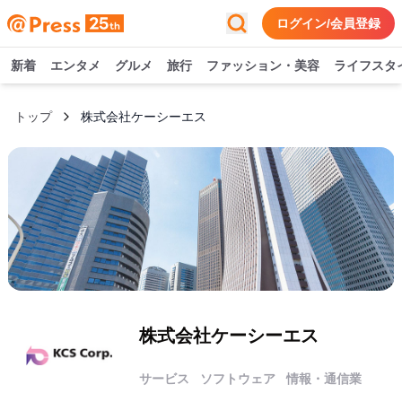
ログイン/会員登録
新着
エンタメ
グルメ
旅行
ファッション・美容
ライフスタ
トップ
株式会社ケーシーエス
株式会社ケーシーエス
サービス
ソフトウェア
情報・通信業