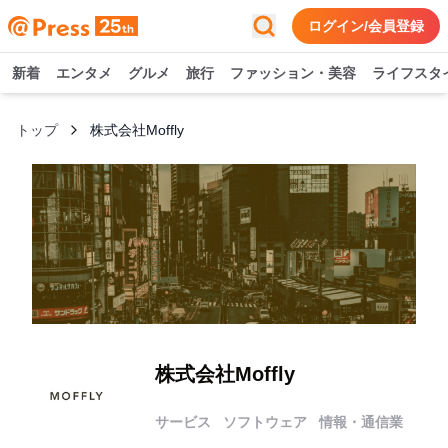
ログイン/会員登録
新着
エンタメ
グルメ
旅行
ファッション・美容
ライフスタ
トップ
株式会社Moffly
株式会社Moffly
サービス
ソフトウェア
情報・通信業