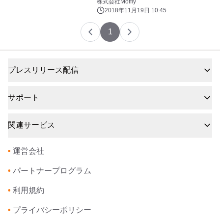
株式会社Moffly
2018年11月19日 10:45
1
プレスリリース配信
サポート
関連サービス
•
運営会社
•
パートナープログラム
•
利用規約
•
プライバシーポリシー