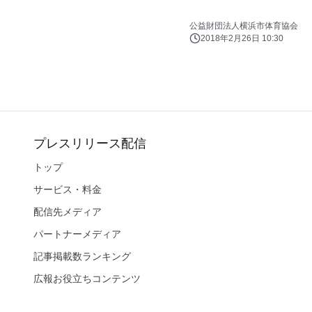
公益財団法人横浜市体育協会
2018年2月26日 10:30
プレスリリース配信
トップ
サービス・料金
配信先メディア
パートナーメディア
記事掲載数ランキング
広報お役立ちコンテンツ