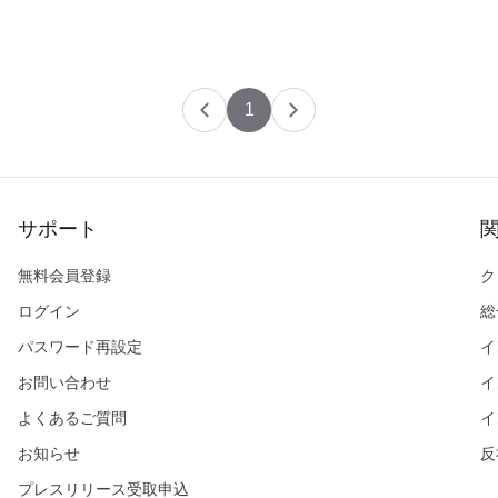
1
サポート
無料会員登録
ク
ログイン
総
パスワード再設定
イ
お問い合わせ
イ
よくあるご質問
イ
お知らせ
反
プレスリリース受取申込