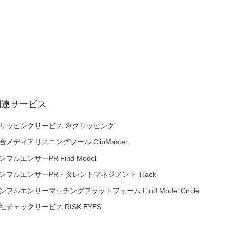
関連サービス
リッピングサービス ＠クリッピング
合メディアリスニングツール ClipMaster
ンフルエンサーPR Find Model
ンフルエンサーPR・タレントマネジメント iHack
ンフルエンサーマッチングプラットフォーム Find Model Circle
社チェックサービス RISK EYES