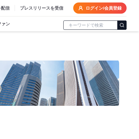
を配信
プレスリリースを受信
ログイン/会員登録
ファン