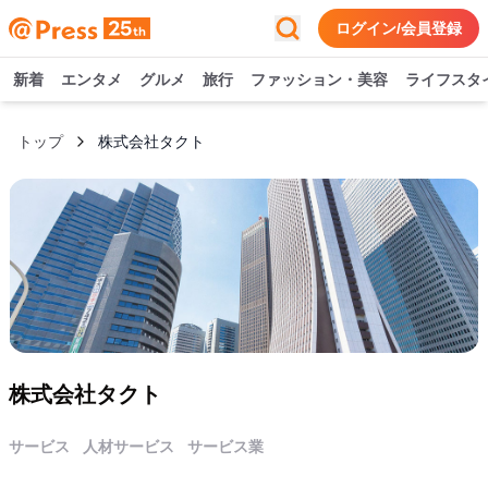
ログイン/会員登録
新着
エンタメ
グルメ
旅行
ファッション・美容
ライフスタ
トップ
株式会社タクト
株式会社タクト
サービス
人材サービス
サービス業