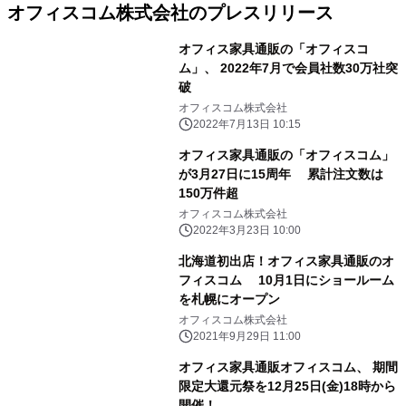
オフィスコム株式会社のプレスリリース
オフィス家具通販の「オフィスコ
ム」、 2022年7月で会員社数30万社突
破
オフィスコム株式会社
2022年7月13日 10:15
オフィス家具通販の「オフィスコム」
が3月27日に15周年 累計注文数は
150万件超
オフィスコム株式会社
2022年3月23日 10:00
北海道初出店！オフィス家具通販のオ
フィスコム 10月1日にショールーム
を札幌にオープン
オフィスコム株式会社
2021年9月29日 11:00
オフィス家具通販オフィスコム、 期間
限定大還元祭を12月25日(金)18時から
開催！