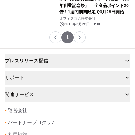
年創業記念祭」 全商品ポイント20
倍！1週間期間限定で3月28日開始
オフィスコム株式会社
2016年3月28日 10:00
1
プレスリリース配信
サポート
関連サービス
•
運営会社
•
パートナープログラム
•
利用規約