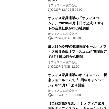
オフィスコム株式会社
2020年12月25日 18:00
オフィス家具通販の「オフィスコ
ム」、 2020年6月末日で公式ECサイ
トの会員社数が20万社突破
オフィスコム株式会社
2020年7月14日 09:30
最大83％OFFの数量限定セール！オフ
ィス家具通販オフィスコムが 期間限定
で2月5日12時から開催
オフィスコム株式会社
2020年2月3日 12:00
オフィス家具通販のオフィスコム 新
宿ショールームで『3周年キャンペー
ン』を11月1日より開催
オフィスコム株式会社
2019年11月6日 10:00
【全品対象5％還元！】オフィス家具
通販のオフィスコム キャッシュレス