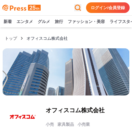
ログイン/会員登録
新着
エンタメ
グルメ
旅行
ファッション・美容
ライフスタ
トップ
オフィスコム株式会社
オフィスコム株式会社
小売
家具製品
小売業