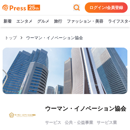
ログイン/会員登録
新着
エンタメ
グルメ
旅行
ファッション・美容
ライフスタ
トップ
ウーマン・イノベーション協会
ウーマン・イノベーション協会
サービス
公共・公益事業
サービス業