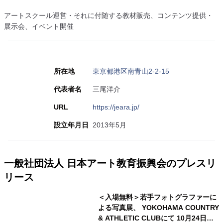
アートスクール運営・それに付随する教材販売、コンテンツ提供・
展示会、イベント開催
所在地
東京都港区南青山2-2-15
代表者名
三尾洋介
URL
https://jeara.jp/
設立年月日
2013年5月
一般社団法人 日本アート教育振興会のプレスリ
リース
＜入場無料＞若手フォトグラファーに
よる写真展、 YOKOHAMA COUNTRY
& ATHLETIC CLUBにて 10月24日よ