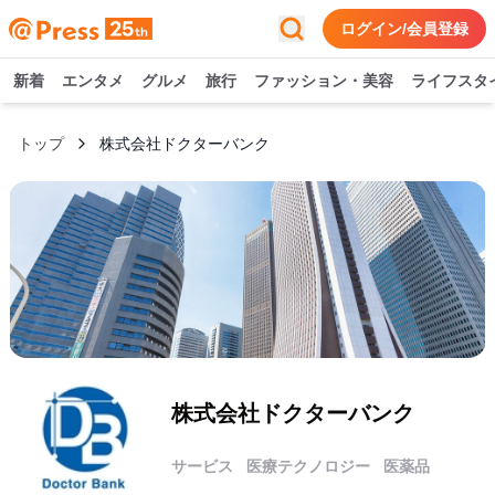
ログイン/会員登録
新着
エンタメ
グルメ
旅行
ファッション・美容
ライフスタ
トップ
株式会社ドクターバンク
株式会社ドクターバンク
サービス
医療テクノロジー
医薬品