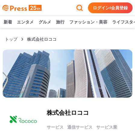
ログイン/会員登録
新着
エンタメ
グルメ
旅行
ファッション・美容
ライフスタ
トップ
株式会社ロココ
株式会社ロココ
サービス
通信サービス
サービス業