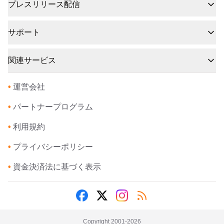
プレスリリース配信
サポート
関連サービス
•
運営会社
•
パートナープログラム
•
利用規約
•
プライバシーポリシー
•
資金決済法に基づく表示
Copyright 2001-
2026